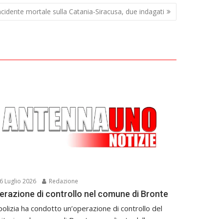
ncidente mortale sulla Catania-Siracusa, due indagati
6 Luglio 2026
Redazione
erazione di controllo nel comune di Bronte
polizia ha condotto un’operazione di controllo del