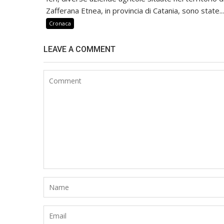
Zafferana Etnea, in provincia di Catania, sono state...
Cronaca
LEAVE A COMMENT