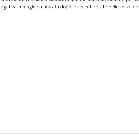
negativa immagine maturata dopo le recenti retate delle forze dell