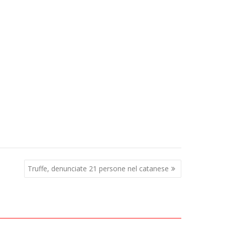
Truffe, denunciate 21 persone nel catanese