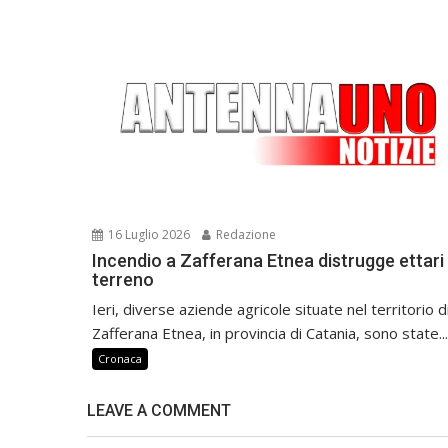
16 Luglio 2026
Redazione
Incendio a Zafferana Etnea distrugge ettari 
terreno
Ieri, diverse aziende agricole situate nel territorio d
Zafferana Etnea, in provincia di Catania, sono state...
Cronaca
LEAVE A COMMENT