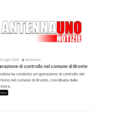
6 Luglio 2026
Redazione
erazione di controllo nel comune di Bronte
polizia ha condotto un’operazione di controllo del
ritorio nel comune di Bronte, coordinata dalla
stura...
onaca