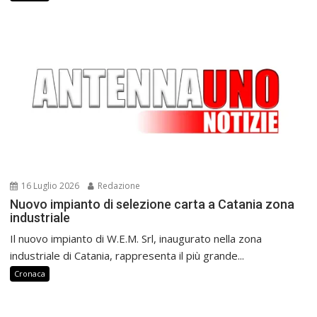
16 Luglio 2026
Redazione
Nuovo impianto di selezione carta a Catania zona
industriale
Il nuovo impianto di W.E.M. Srl, inaugurato nella zona
industriale di Catania, rappresenta il più grande...
Cronaca