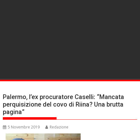
Palermo, l’ex procuratore Caselli: “Mancata
perquisizione del covo di Riina? Una brutta
pagina”
5 Novembre 2019
Redazione