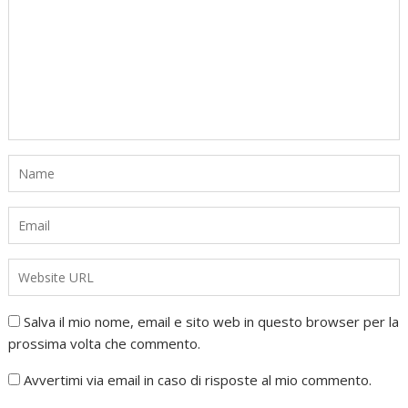
Salva il mio nome, email e sito web in questo browser per la
prossima volta che commento.
Avvertimi via email in caso di risposte al mio commento.