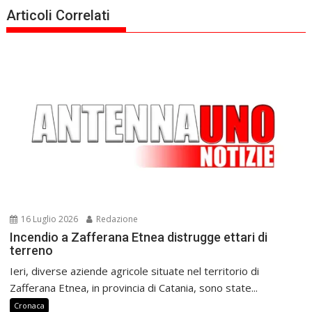
Articoli Correlati
16 Luglio 2026
Redazione
Incendio a Zafferana Etnea distrugge ettari di
terreno
Ieri, diverse aziende agricole situate nel territorio di
Zafferana Etnea, in provincia di Catania, sono state...
Cronaca