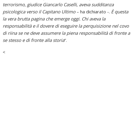
terrorismo, giudice Giancarlo Caselli, aveva sudditanza
psicologica verso il Capitano Ultimo
– ha dichiarato -.
È questa
la vera brutta pagina che emerge oggi. Chi aveva la
responsabilità e il dovere di eseguire la perquisizione nel covo
di riina se ne deve assumere la piena responsabilità di fronte a
se stesso e di fronte alla storia
“.
<