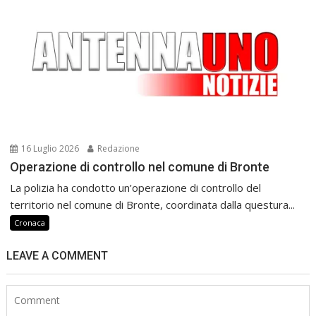
16 Luglio 2026
Redazione
Operazione di controllo nel comune di Bronte
La polizia ha condotto un’operazione di controllo del
territorio nel comune di Bronte, coordinata dalla questura...
Cronaca
LEAVE A COMMENT