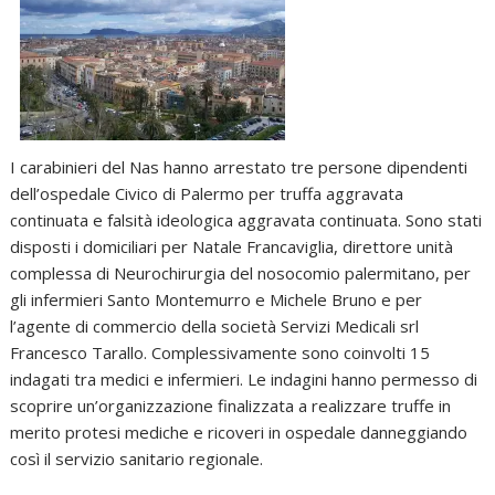
I carabinieri del Nas hanno arrestato tre persone dipendenti
dell’ospedale Civico di Palermo per truffa aggravata
continuata e falsità ideologica aggravata continuata. Sono stati
disposti i domiciliari per Natale Francaviglia, direttore unità
complessa di Neurochirurgia del nosocomio palermitano, per
gli infermieri Santo Montemurro e Michele Bruno e per
l’agente di commercio della società Servizi Medicali srl
Francesco Tarallo. Complessivamente sono coinvolti 15
indagati tra medici e infermieri. Le indagini hanno permesso di
scoprire un’organizzazione finalizzata a realizzare truffe in
merito protesi mediche e ricoveri in ospedale danneggiando
così il servizio sanitario regionale.