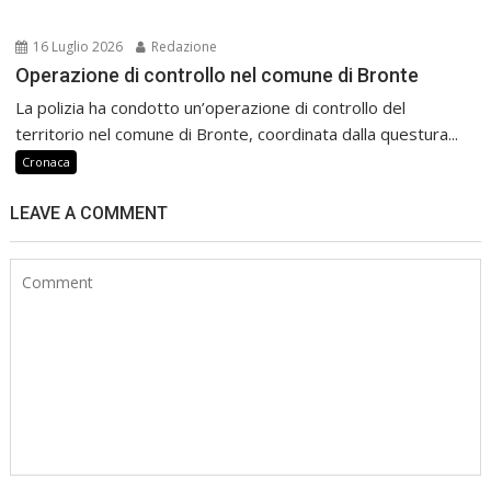
16 Luglio 2026
Redazione
Operazione di controllo nel comune di Bronte
La polizia ha condotto un’operazione di controllo del
territorio nel comune di Bronte, coordinata dalla questura...
Cronaca
LEAVE A COMMENT