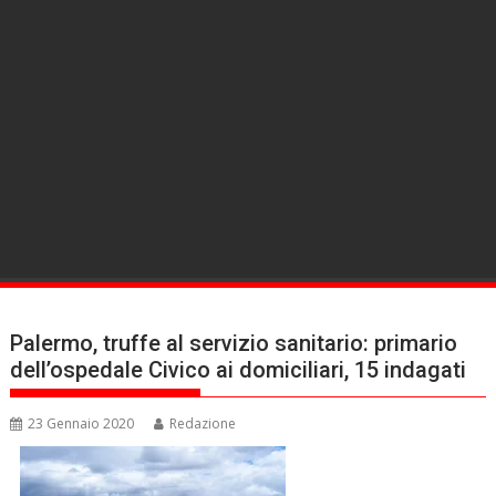
Palermo, truffe al servizio sanitario: primario
dell’ospedale Civico ai domiciliari, 15 indagati
23 Gennaio 2020
Redazione