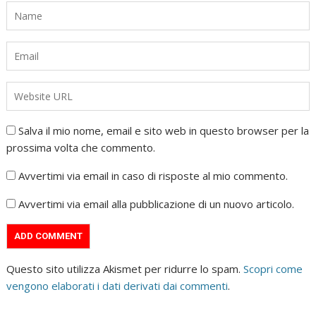
Salva il mio nome, email e sito web in questo browser per la
prossima volta che commento.
Avvertimi via email in caso di risposte al mio commento.
Avvertimi via email alla pubblicazione di un nuovo articolo.
Questo sito utilizza Akismet per ridurre lo spam.
Scopri come
vengono elaborati i dati derivati dai commenti
.