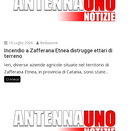
16 Luglio 2026
Redazione
Incendio a Zafferana Etnea distrugge ettari di
terreno
Ieri, diverse aziende agricole situate nel territorio di
Zafferana Etnea, in provincia di Catania, sono state...
Cronaca