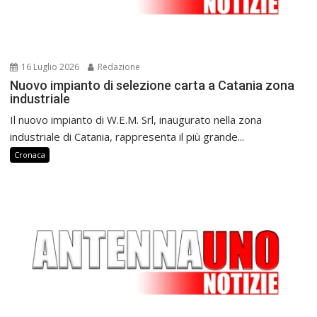
16 Luglio 2026
Redazione
Nuovo impianto di selezione carta a Catania zona
industriale
Il nuovo impianto di W.E.M. Srl, inaugurato nella zona
industriale di Catania, rappresenta il più grande...
Cronaca