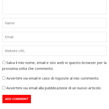
Salva il mio nome, email e sito web in questo browser per la
prossima volta che commento.
Avvertimi via email in caso di risposte al mio commento.
Avvertimi via email alla pubblicazione di un nuovo articolo.