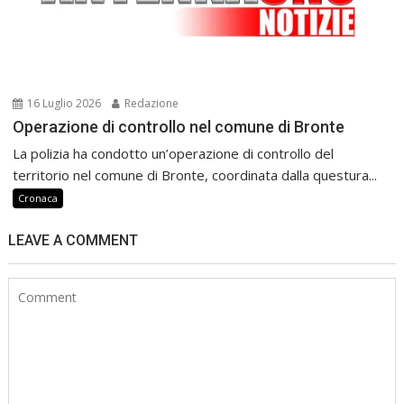
16 Luglio 2026
Redazione
Operazione di controllo nel comune di Bronte
La polizia ha condotto un’operazione di controllo del
territorio nel comune di Bronte, coordinata dalla questura...
Cronaca
LEAVE A COMMENT