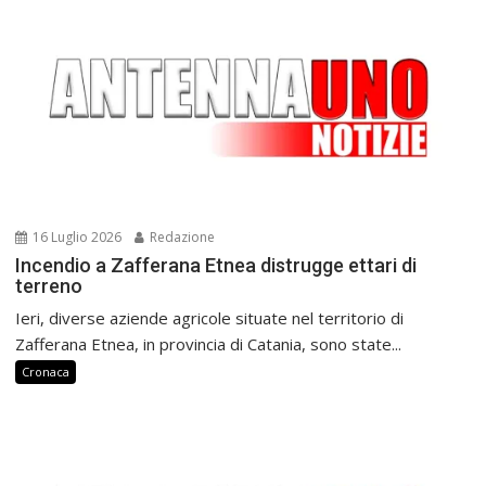
16 Luglio 2026
Redazione
Incendio a Zafferana Etnea distrugge ettari di
terreno
Ieri, diverse aziende agricole situate nel territorio di
Zafferana Etnea, in provincia di Catania, sono state...
Cronaca