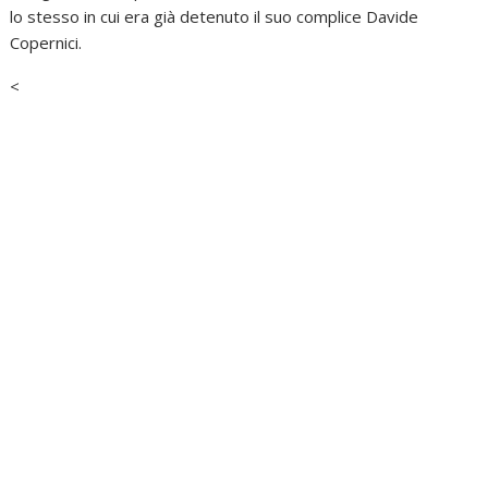
lo stesso in cui era già detenuto il suo complice Davide
Copernici.
<