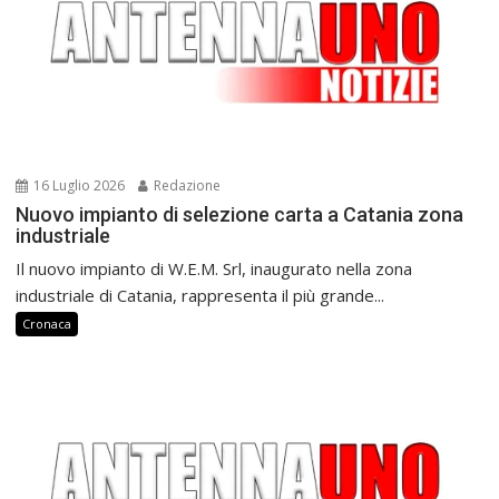
16 Luglio 2026
Redazione
Nuovo impianto di selezione carta a Catania zona
industriale
Il nuovo impianto di W.E.M. Srl, inaugurato nella zona
industriale di Catania, rappresenta il più grande...
Cronaca