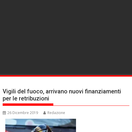
Vigili del fuoco, arrivano nuovi finanziamenti
per le retribuzioni
26 Dicembre 2019
Redazione