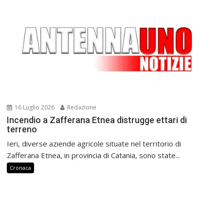
16 Luglio 2026
Redazione
Incendio a Zafferana Etnea distrugge ettari di
terreno
Ieri, diverse aziende agricole situate nel territorio di
Zafferana Etnea, in provincia di Catania, sono state...
Cronaca