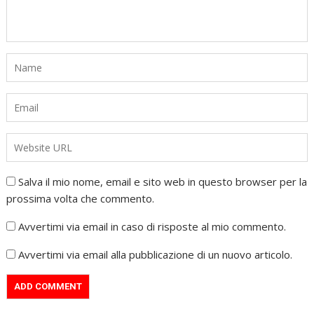
Salva il mio nome, email e sito web in questo browser per la
prossima volta che commento.
Avvertimi via email in caso di risposte al mio commento.
Avvertimi via email alla pubblicazione di un nuovo articolo.