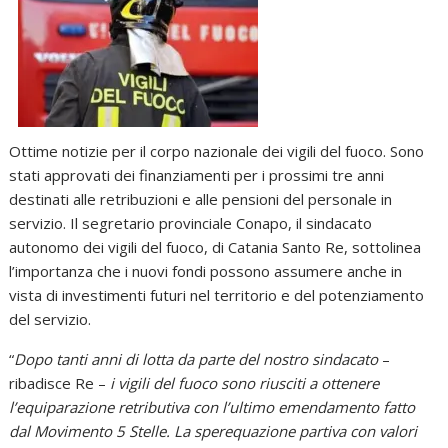
Ottime notizie per il corpo nazionale dei vigili del fuoco. Sono
stati approvati dei finanziamenti per i prossimi tre anni
destinati alle retribuzioni e alle pensioni del personale in
servizio. Il segretario provinciale Conapo, il sindacato
autonomo dei vigili del fuoco, di Catania Santo Re, sottolinea
l’importanza che i nuovi fondi possono assumere anche in
vista di investimenti futuri nel territorio e del potenziamento
del servizio.
“
Dopo tanti anni di lotta da parte del nostro sindacato
–
ribadisce Re –
i vigili del fuoco sono riusciti a ottenere
l’equiparazione retributiva con l’ultimo emendamento fatto
dal Movimento 5 Stelle. La sperequazione partiva con valori