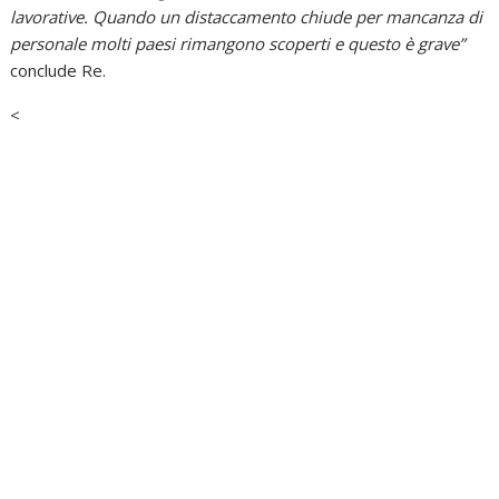
lavorative. Quando un distaccamento chiude per mancanza di
personale molti paesi rimangono scoperti e questo è grave”
conclude Re.
<