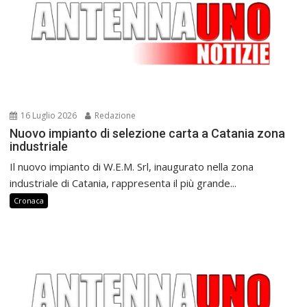
16 Luglio 2026
Redazione
Nuovo impianto di selezione carta a Catania zona
industriale
Il nuovo impianto di W.E.M. Srl, inaugurato nella zona
industriale di Catania, rappresenta il più grande...
Cronaca