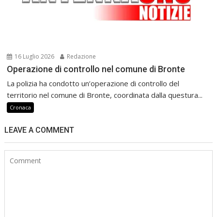
16 Luglio 2026
Redazione
Operazione di controllo nel comune di Bronte
La polizia ha condotto un’operazione di controllo del
territorio nel comune di Bronte, coordinata dalla questura...
Cronaca
LEAVE A COMMENT