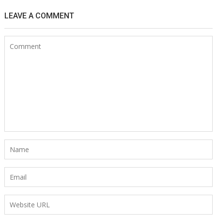
LEAVE A COMMENT