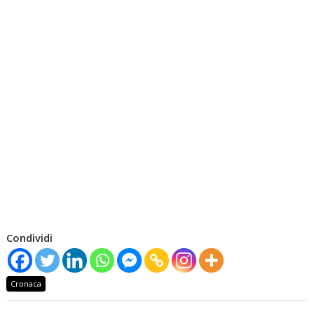
Condividi
Cronaca