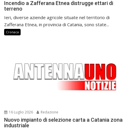
Incendio a Zafferana Etnea distrugge ettari di
terreno
Ieri, diverse aziende agricole situate nel territorio di
Zafferana Etnea, in provincia di Catania, sono state...
Cronaca
16 Luglio 2026
Redazione
Nuovo impianto di selezione carta a Catania zona
industriale