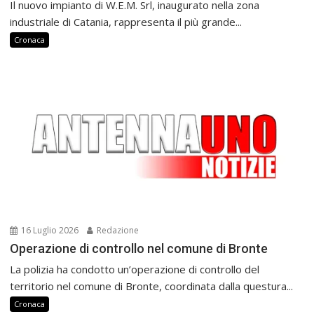
Il nuovo impianto di W.E.M. Srl, inaugurato nella zona
industriale di Catania, rappresenta il più grande...
Cronaca
16 Luglio 2026
Redazione
Operazione di controllo nel comune di Bronte
La polizia ha condotto un’operazione di controllo del
territorio nel comune di Bronte, coordinata dalla questura...
Cronaca