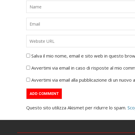
Salva il mio nome, email e sito web in questo br
Avvertimi via email in caso di risposte al mio com
Avvertimi via email alla pubblicazione di un nuovo a
Questo sito utilizza Akismet per ridurre lo spam.
Sco