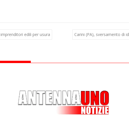
imprenditori edili per usura
Carini (PA), sversamento di id