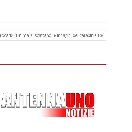
rocarburi in mare: scattano le indagini dei carabinieri