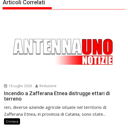
Articoli Correlati
16 Luglio 2026
Redazione
Incendio a Zafferana Etnea distrugge ettari di
terreno
Ieri, diverse aziende agricole situate nel territorio di
Zafferana Etnea, in provincia di Catania, sono state...
Cronaca