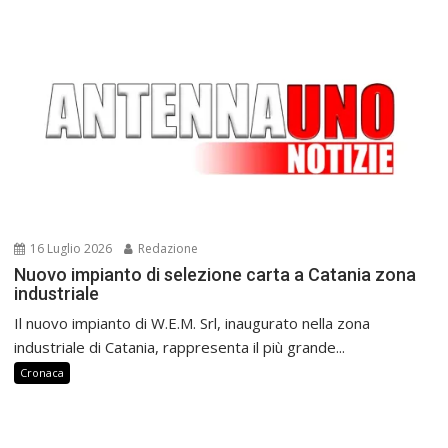
16 Luglio 2026
Redazione
Nuovo impianto di selezione carta a Catania zona
industriale
Il nuovo impianto di W.E.M. Srl, inaugurato nella zona
industriale di Catania, rappresenta il più grande...
Cronaca