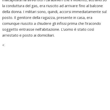
la conduttura del gas, era riuscito ad arrivare fino al balcone
della donna. I militari sono, quindi, accorsi immediatamente sul
posto. Il genitore della ragazza, presente in casa, era
comunque riuscito a chiudere gli infissi prima che l’iracondo
soggetto entrasse nell’abitazione. L’uomo è stato così
arrestato e posto ai domiciliari.
<