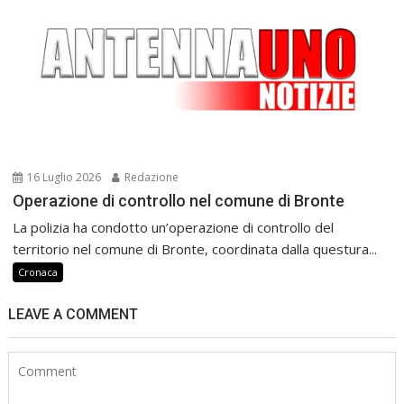
16 Luglio 2026
Redazione
Operazione di controllo nel comune di Bronte
La polizia ha condotto un’operazione di controllo del
territorio nel comune di Bronte, coordinata dalla questura...
Cronaca
LEAVE A COMMENT