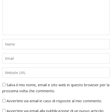
Salva il mio nome, email e sito web in questo browser per la
prossima volta che commento.
Avvertimi via email in caso di risposte al mio commento.
Avvertimi via email alla pubblicazione di un nuovo articolo.