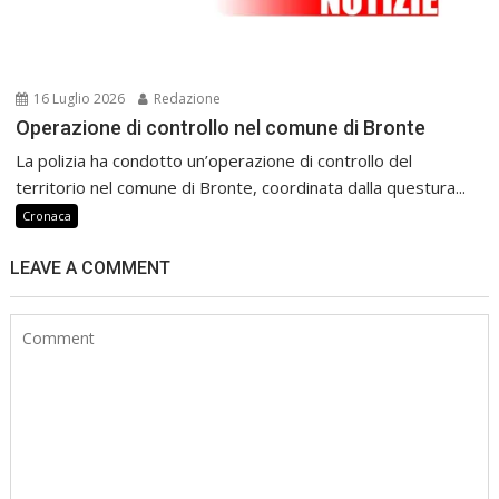
16 Luglio 2026
Redazione
Operazione di controllo nel comune di Bronte
La polizia ha condotto un’operazione di controllo del
territorio nel comune di Bronte, coordinata dalla questura...
Cronaca
LEAVE A COMMENT