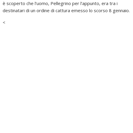
è scoperto che l’uomo, Pellegrino per l’appunto, era tra i
destinatari di un ordine di cattura emesso lo scorso 8 gennaio.
<