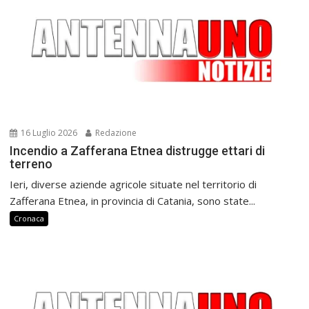
16 Luglio 2026
Redazione
Incendio a Zafferana Etnea distrugge ettari di
terreno
Ieri, diverse aziende agricole situate nel territorio di
Zafferana Etnea, in provincia di Catania, sono state...
Cronaca