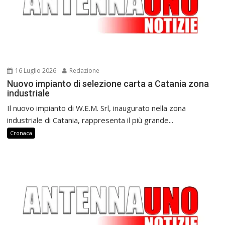
16 Luglio 2026
Redazione
Nuovo impianto di selezione carta a Catania zona
industriale
Il nuovo impianto di W.E.M. Srl, inaugurato nella zona
industriale di Catania, rappresenta il più grande...
Cronaca