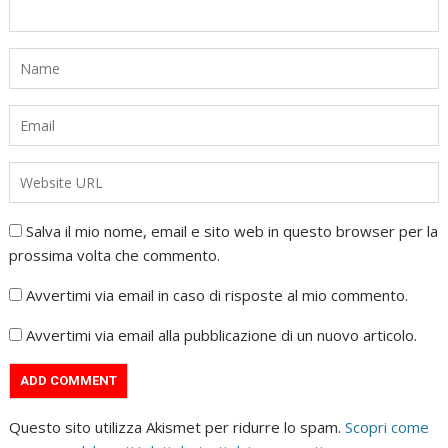
Salva il mio nome, email e sito web in questo browser per la
prossima volta che commento.
Avvertimi via email in caso di risposte al mio commento.
Avvertimi via email alla pubblicazione di un nuovo articolo.
Questo sito utilizza Akismet per ridurre lo spam.
Scopri come