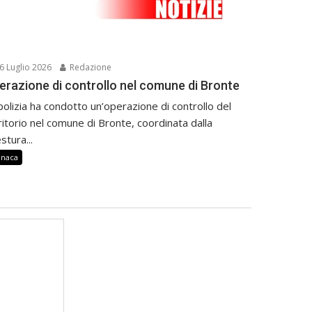
6 Luglio 2026
Redazione
erazione di controllo nel comune di Bronte
polizia ha condotto un’operazione di controllo del
ritorio nel comune di Bronte, coordinata dalla
stura...
onaca