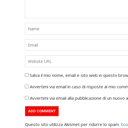
Salva il mio nome, email e sito web in questo br
Avvertimi via email in caso di risposte al mio com
Avvertimi via email alla pubblicazione di un nuovo a
Questo sito utilizza Akismet per ridurre lo spam.
Sco