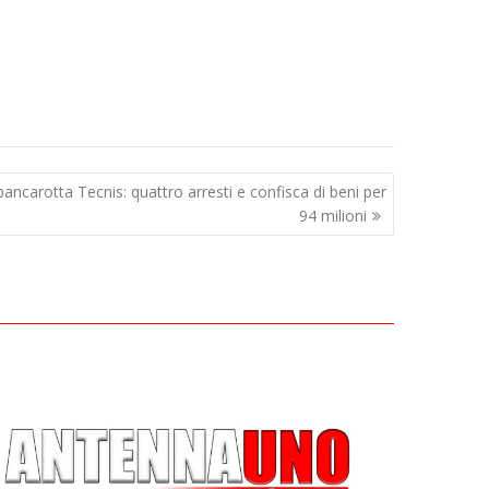
ancarotta Tecnis: quattro arresti e confisca di beni per
94 milioni