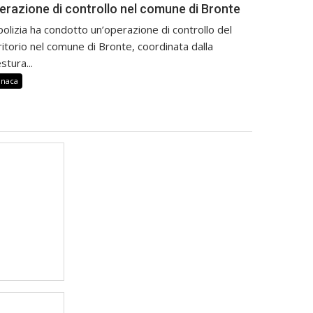
erazione di controllo nel comune di Bronte
polizia ha condotto un’operazione di controllo del
ritorio nel comune di Bronte, coordinata dalla
stura...
onaca