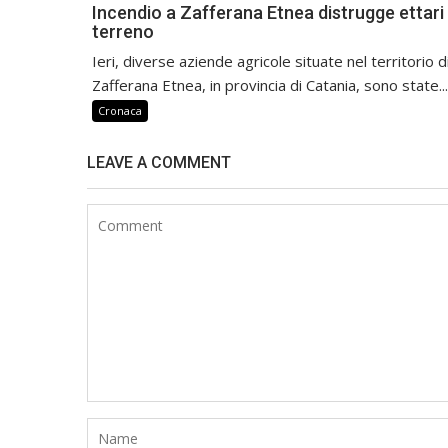
Incendio a Zafferana Etnea distrugge ettari 
terreno
Ieri, diverse aziende agricole situate nel territorio d
Zafferana Etnea, in provincia di Catania, sono state...
Cronaca
LEAVE A COMMENT