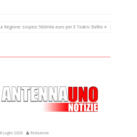
lla Regione: sospesi 560mila euro per il Teatro Bellini
6 Luglio 2026
Redazione