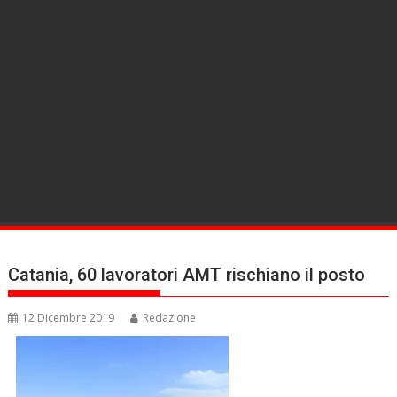
Catania, 60 lavoratori AMT rischiano il posto
12 Dicembre 2019
Redazione