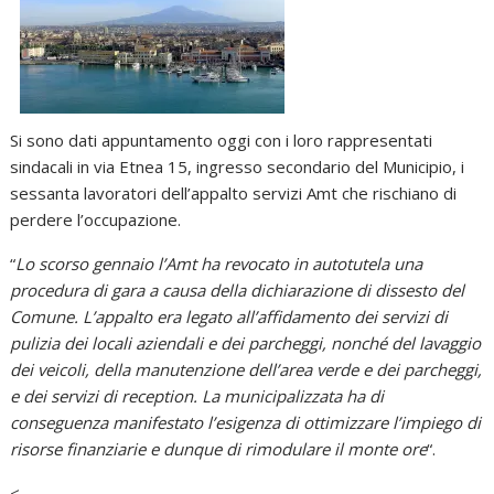
Si sono dati appuntamento oggi con i loro rappresentati
sindacali in via Etnea 15, ingresso secondario del Municipio, i
sessanta lavoratori dell’appalto servizi Amt che rischiano di
perdere l’occupazione.
“
Lo scorso gennaio l’Amt ha revocato in autotutela una
procedura di gara a causa della dichiarazione di dissesto del
Comune. L’appalto era legato all’affidamento dei servizi di
pulizia dei locali aziendali e dei parcheggi, nonché del lavaggio
dei veicoli, della manutenzione dell’area verde e dei parcheggi,
e dei servizi di reception. La municipalizzata ha di
conseguenza manifestato l’esigenza di ottimizzare l’impiego di
risorse finanziarie e dunque di rimodulare il monte ore
“.
<