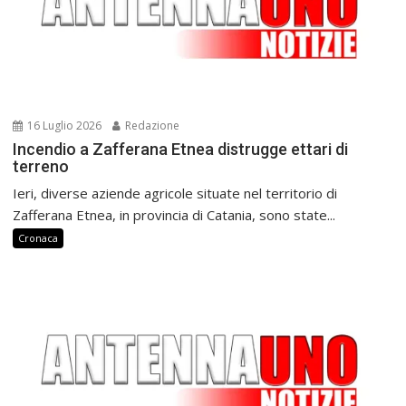
16 Luglio 2026
Redazione
Incendio a Zafferana Etnea distrugge ettari di
terreno
Ieri, diverse aziende agricole situate nel territorio di
Zafferana Etnea, in provincia di Catania, sono state...
Cronaca