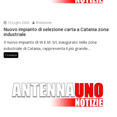
16 Luglio 2026
Redazione
Nuovo impianto di selezione carta a Catania zona
industriale
Il nuovo impianto di W.E.M. Srl, inaugurato nella zona
industriale di Catania, rappresenta il più grande...
Cronaca