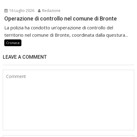
16 Luglio 2026
Redazione
Operazione di controllo nel comune di Bronte
La polizia ha condotto un’operazione di controllo del
territorio nel comune di Bronte, coordinata dalla questura...
Cronaca
LEAVE A COMMENT