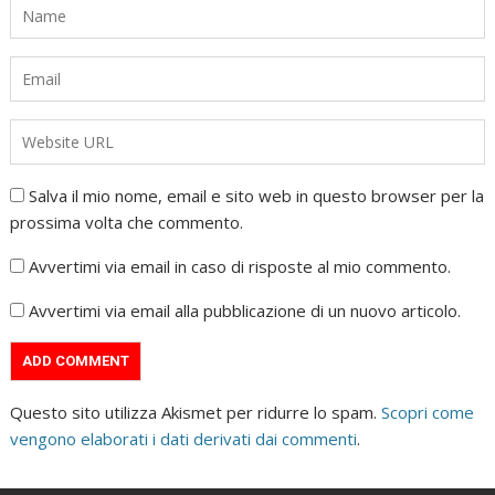
Salva il mio nome, email e sito web in questo browser per la
prossima volta che commento.
Avvertimi via email in caso di risposte al mio commento.
Avvertimi via email alla pubblicazione di un nuovo articolo.
Questo sito utilizza Akismet per ridurre lo spam.
Scopri come
vengono elaborati i dati derivati dai commenti
.