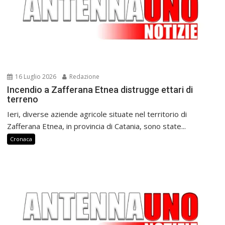
16 Luglio 2026
Redazione
Incendio a Zafferana Etnea distrugge ettari di
terreno
Ieri, diverse aziende agricole situate nel territorio di
Zafferana Etnea, in provincia di Catania, sono state...
Cronaca