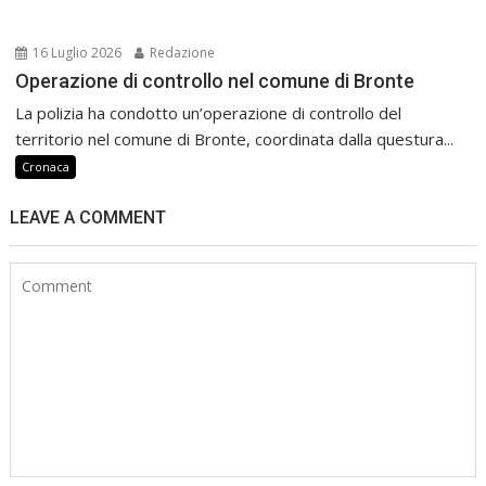
16 Luglio 2026
Redazione
Operazione di controllo nel comune di Bronte
La polizia ha condotto un’operazione di controllo del
territorio nel comune di Bronte, coordinata dalla questura...
Cronaca
LEAVE A COMMENT