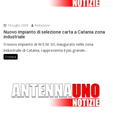
16 Luglio 2026
Redazione
Nuovo impianto di selezione carta a Catania zona
industriale
Il nuovo impianto di W.E.M. Srl, inaugurato nella zona
industriale di Catania, rappresenta il più grande...
Cronaca