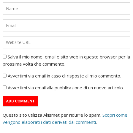
Salva il mio nome, email e sito web in questo browser per la
prossima volta che commento.
Avvertimi via email in caso di risposte al mio commento.
Avvertimi via email alla pubblicazione di un nuovo articolo.
Questo sito utilizza Akismet per ridurre lo spam.
Scopri come
vengono elaborati i dati derivati dai commenti
.