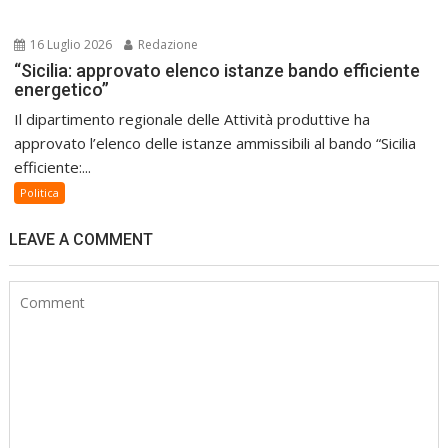
16 Luglio 2026
Redazione
“Sicilia: approvato elenco istanze bando efficiente
energetico”
Il dipartimento regionale delle Attività produttive ha
approvato l’elenco delle istanze ammissibili al bando “Sicilia
efficiente:...
Politica
LEAVE A COMMENT