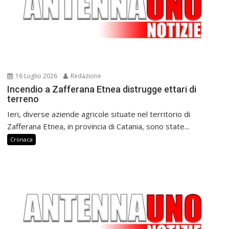
16 Luglio 2026
Redazione
Incendio a Zafferana Etnea distrugge ettari di
terreno
Ieri, diverse aziende agricole situate nel territorio di
Zafferana Etnea, in provincia di Catania, sono state...
Cronaca