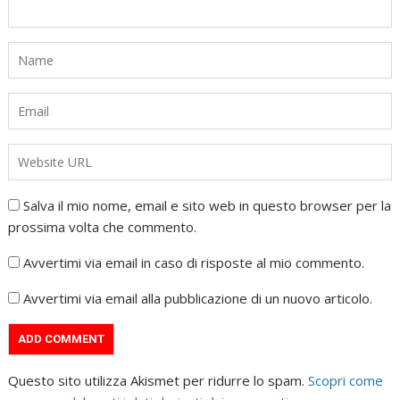
Salva il mio nome, email e sito web in questo browser per la
prossima volta che commento.
Avvertimi via email in caso di risposte al mio commento.
Avvertimi via email alla pubblicazione di un nuovo articolo.
Questo sito utilizza Akismet per ridurre lo spam.
Scopri come