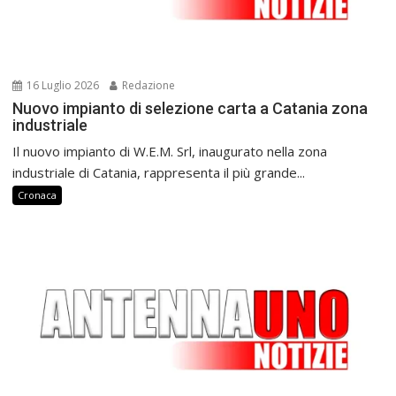
16 Luglio 2026
Redazione
Nuovo impianto di selezione carta a Catania zona
industriale
Il nuovo impianto di W.E.M. Srl, inaugurato nella zona
industriale di Catania, rappresenta il più grande...
Cronaca