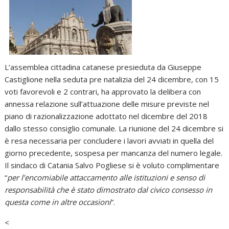
L’assemblea cittadina catanese presieduta da Giuseppe
Castiglione nella seduta pre natalizia del 24 dicembre, con 15
voti favorevoli e 2 contrari, ha approvato la delibera con
annessa relazione sull’attuazione delle misure previste nel
piano di razionalizzazione adottato nel dicembre del 2018
dallo stesso consiglio comunale. La riunione del 24 dicembre si
è resa necessaria per concludere i lavori avviati in quella del
giorno precedente, sospesa per mancanza del numero legale.
Il sindaco di Catania Salvo Pogliese si è voluto complimentare
“
per l’encomiabile attaccamento alle istituzioni e senso di
responsabilità che è stato dimostrato dal civico consesso in
questa come in altre occasioni
”.
<