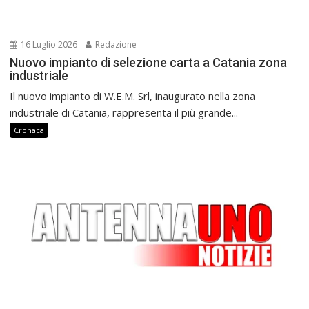
16 Luglio 2026
Redazione
Nuovo impianto di selezione carta a Catania zona
industriale
Il nuovo impianto di W.E.M. Srl, inaugurato nella zona
industriale di Catania, rappresenta il più grande...
Cronaca