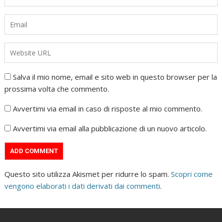
Salva il mio nome, email e sito web in questo browser per la
prossima volta che commento.
Avvertimi via email in caso di risposte al mio commento.
Avvertimi via email alla pubblicazione di un nuovo articolo.
Questo sito utilizza Akismet per ridurre lo spam.
Scopri come
vengono elaborati i dati derivati dai commenti
.