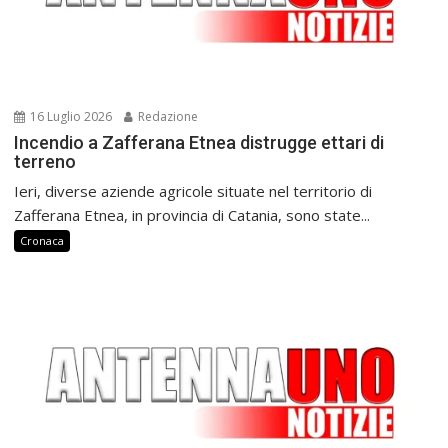
16 Luglio 2026
Redazione
Incendio a Zafferana Etnea distrugge ettari di
terreno
Ieri, diverse aziende agricole situate nel territorio di
Zafferana Etnea, in provincia di Catania, sono state...
Cronaca