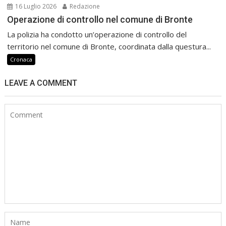
16 Luglio 2026
Redazione
Operazione di controllo nel comune di Bronte
La polizia ha condotto un’operazione di controllo del
territorio nel comune di Bronte, coordinata dalla questura...
Cronaca
LEAVE A COMMENT