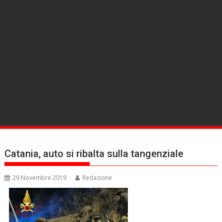
Catania, auto si ribalta sulla tangenziale
29 Novembre 2019
Redazione