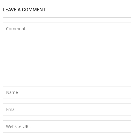
LEAVE A COMMENT