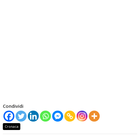
Condividi
Cronaca