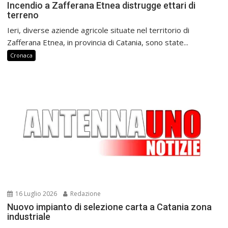
Incendio a Zafferana Etnea distrugge ettari di
terreno
Ieri, diverse aziende agricole situate nel territorio di
Zafferana Etnea, in provincia di Catania, sono state...
Cronaca
16 Luglio 2026
Redazione
Nuovo impianto di selezione carta a Catania zona
industriale