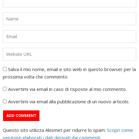
Salva il mio nome, email e sito web in questo browser per la
prossima volta che commento.
Avvertimi via email in caso di risposte al mio commento.
Avvertimi via email alla pubblicazione di un nuovo articolo.
Questo sito utilizza Akismet per ridurre lo spam.
Scopri come
vengono elaborati i dati derivati dai commenti
.