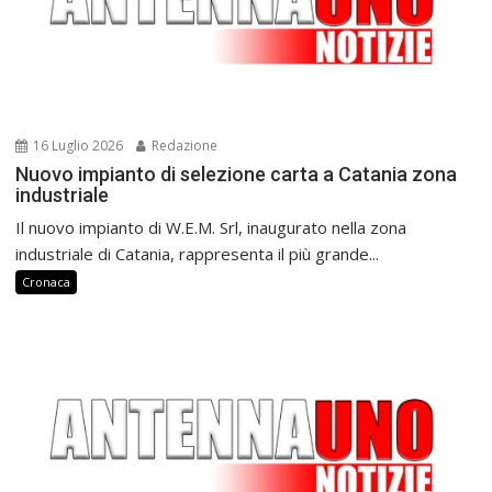
16 Luglio 2026
Redazione
Nuovo impianto di selezione carta a Catania zona
industriale
Il nuovo impianto di W.E.M. Srl, inaugurato nella zona
industriale di Catania, rappresenta il più grande...
Cronaca