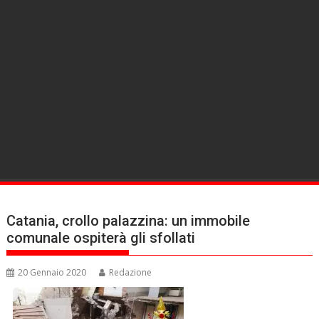
Catania, crollo palazzina: un immobile
comunale ospiterà gli sfollati
20 Gennaio 2020
Redazione