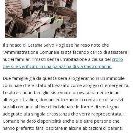
Il sindaco di Catania Salvo Pogliese ha reso noto che
l’Amministrazione Comunale si sta facendo carico di assistere i
nuclei familiari rimasti senza un’abitazione a causa del
crollo
che si è verificato in una palazzina di via Castromarino
.
Due famiglie già da questa sera alloggeranno in un immobile
comunale che è stato attrezzato come alloggio di emergenza.
Le altre cinque famiglie sistemate provvisoriamente in un
albergo cittadino, domani entreranno in contatto coi servizi
sociali comunali al fine di individuare le forme di sostegno
adeguate alla singola circostanza che verrà rappresentata. Il
Comune ha dato disponibilità anche alle altre persone che
hanno preferito farsi ospitare in alcune abitazioni di parenti.