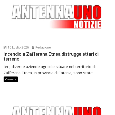
16 Luglio 2026
Redazione
Incendio a Zafferana Etnea distrugge ettari di
terreno
Ieri, diverse aziende agricole situate nel territorio di
Zafferana Etnea, in provincia di Catania, sono state...
Cronaca