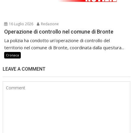
16 Luglio 2026
Redazione
Operazione di controllo nel comune di Bronte
La polizia ha condotto un’operazione di controllo del
territorio nel comune di Bronte, coordinata dalla questura...
Cronaca
LEAVE A COMMENT