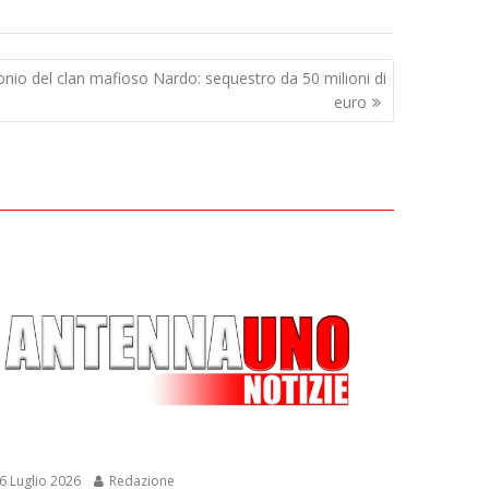
imonio del clan mafioso Nardo: sequestro da 50 milioni di
euro
6 Luglio 2026
Redazione