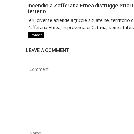
Incendio a Zafferana Etnea distrugge ettari 
terreno
Ieri, diverse aziende agricole situate nel territorio d
Zafferana Etnea, in provincia di Catania, sono state...
Cronaca
LEAVE A COMMENT