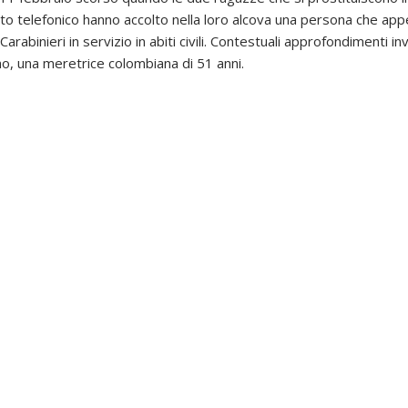
 telefonico hanno accolto nella loro alcova una persona che app
Carabinieri in servizio in abiti civili. Contestuali approfondimenti i
mo, una meretrice colombiana di 51 anni.