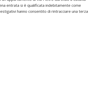
ena entrata si è qualificata indebitamente come
nvestigativi hanno consentito di rintracciare una terza