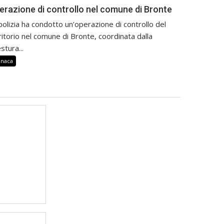
erazione di controllo nel comune di Bronte
polizia ha condotto un’operazione di controllo del
ritorio nel comune di Bronte, coordinata dalla
stura...
onaca