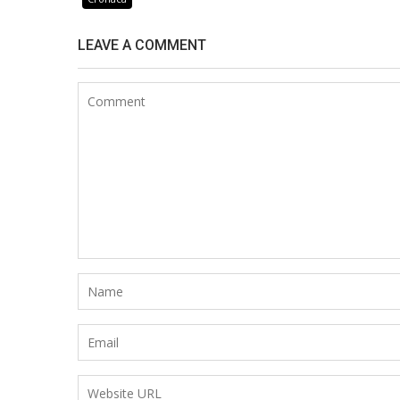
LEAVE A COMMENT