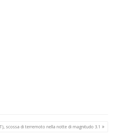
), scossa di terremoto nella notte di magnitudo 3.1