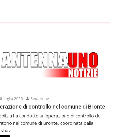
6 Luglio 2026
Redazione
erazione di controllo nel comune di Bronte
polizia ha condotto un’operazione di controllo del
ritorio nel comune di Bronte, coordinata dalla
stura...