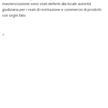
masterizzazione sono stati deferiti alla locale autorità
giudiziaria per i reati di ricettazione e commercio di prodotti
con segni falsi.
<