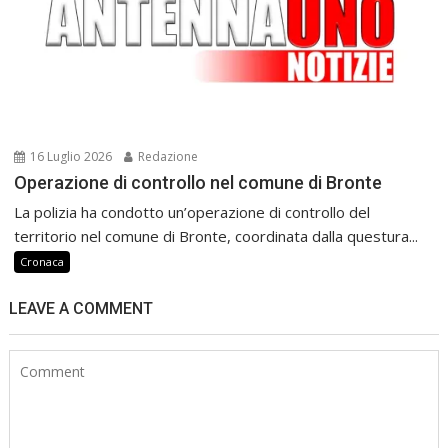
16 Luglio 2026
Redazione
Operazione di controllo nel comune di Bronte
La polizia ha condotto un’operazione di controllo del
territorio nel comune di Bronte, coordinata dalla questura...
Cronaca
LEAVE A COMMENT