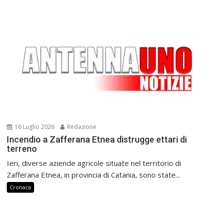
16 Luglio 2026
Redazione
Incendio a Zafferana Etnea distrugge ettari di
terreno
Ieri, diverse aziende agricole situate nel territorio di
Zafferana Etnea, in provincia di Catania, sono state...
Cronaca