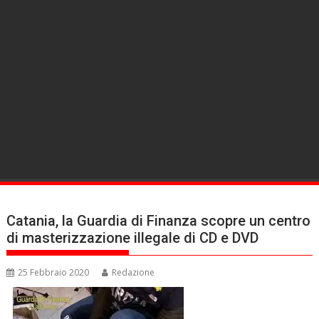
Catania, la Guardia di Finanza scopre un centro
di masterizzazione illegale di CD e DVD
25 Febbraio 2020
Redazione