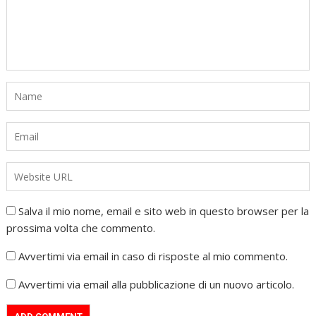
Salva il mio nome, email e sito web in questo browser per la
prossima volta che commento.
Avvertimi via email in caso di risposte al mio commento.
Avvertimi via email alla pubblicazione di un nuovo articolo.