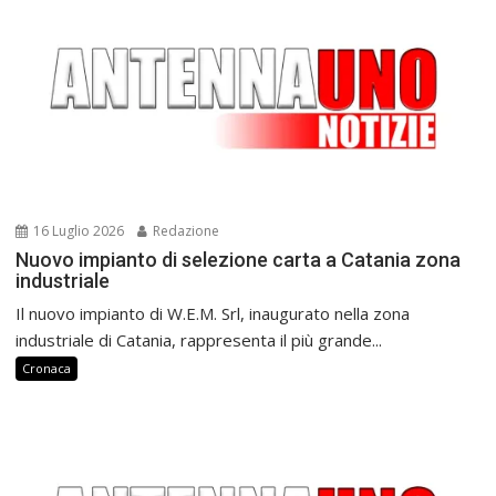
16 Luglio 2026
Redazione
Nuovo impianto di selezione carta a Catania zona
industriale
Il nuovo impianto di W.E.M. Srl, inaugurato nella zona
industriale di Catania, rappresenta il più grande...
Cronaca