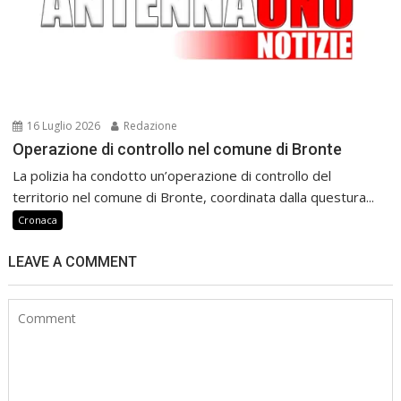
16 Luglio 2026
Redazione
Operazione di controllo nel comune di Bronte
La polizia ha condotto un’operazione di controllo del
territorio nel comune di Bronte, coordinata dalla questura...
Cronaca
LEAVE A COMMENT