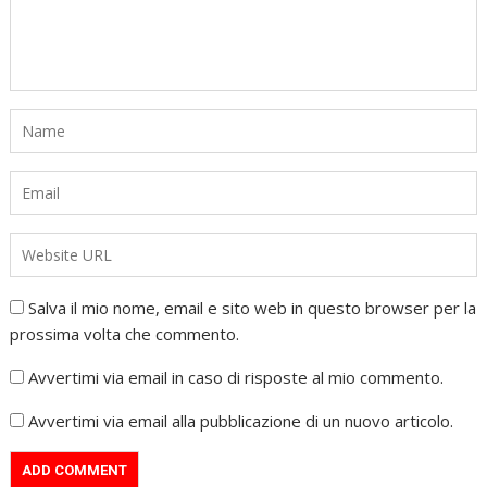
Salva il mio nome, email e sito web in questo browser per la
prossima volta che commento.
Avvertimi via email in caso di risposte al mio commento.
Avvertimi via email alla pubblicazione di un nuovo articolo.