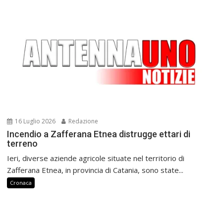
16 Luglio 2026
Redazione
Incendio a Zafferana Etnea distrugge ettari di
terreno
Ieri, diverse aziende agricole situate nel territorio di
Zafferana Etnea, in provincia di Catania, sono state...
Cronaca