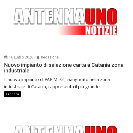
16 Luglio 2026
Redazione
Nuovo impianto di selezione carta a Catania zona
industriale
Il nuovo impianto di W.E.M. Srl, inaugurato nella zona
industriale di Catania, rappresenta il più grande...
Cronaca