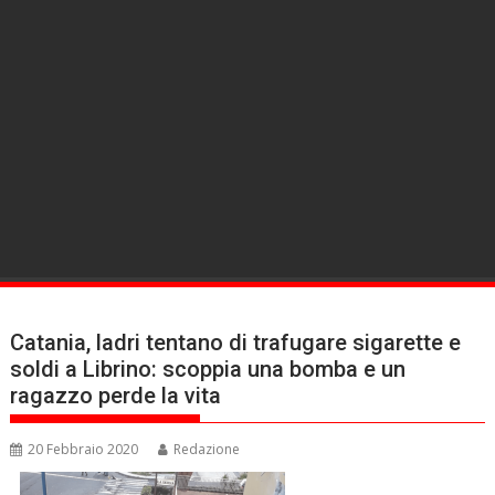
Catania, ladri tentano di trafugare sigarette e
soldi a Librino: scoppia una bomba e un
ragazzo perde la vita
20 Febbraio 2020
Redazione