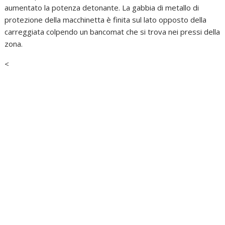
aumentato la potenza detonante. La gabbia di metallo di
protezione della macchinetta è finita sul lato opposto della
carreggiata colpendo un bancomat che si trova nei pressi della
zona.
<