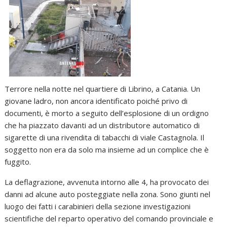
Terrore nella notte nel quartiere di Librino, a Catania. Un
giovane ladro, non ancora identificato poiché privo di
documenti, è morto a seguito dell’esplosione di un ordigno
che ha piazzato davanti ad un distributore automatico di
sigarette di una rivendita di tabacchi di viale Castagnola. Il
soggetto non era da solo ma insieme ad un complice che è
fuggito.
La deflagrazione, avvenuta intorno alle 4, ha provocato dei
danni ad alcune auto posteggiate nella zona. Sono giunti nel
luogo dei fatti i carabinieri della sezione investigazioni
scientifiche del reparto operativo del comando provinciale e