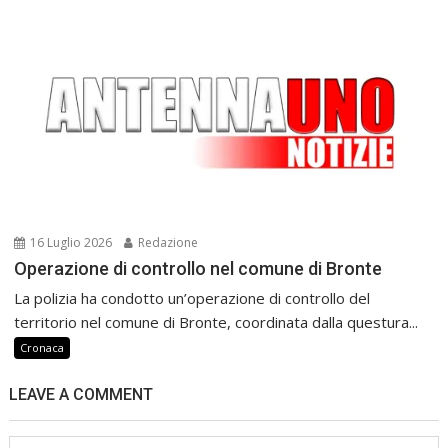
16 Luglio 2026
Redazione
Operazione di controllo nel comune di Bronte
La polizia ha condotto un’operazione di controllo del
territorio nel comune di Bronte, coordinata dalla questura...
Cronaca
LEAVE A COMMENT