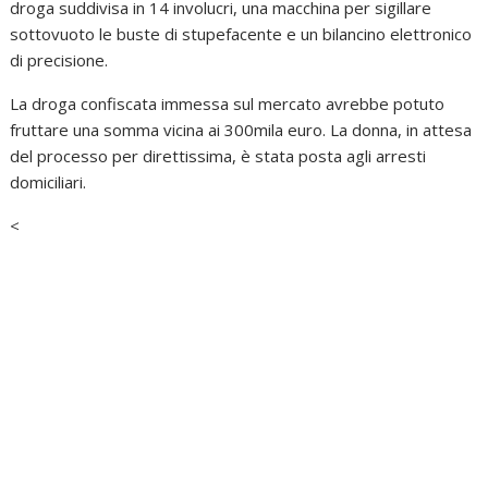
droga suddivisa in 14 involucri, una macchina per sigillare
sottovuoto le buste di stupefacente e un bilancino elettronico
di precisione.
La droga confiscata immessa sul mercato avrebbe potuto
fruttare una somma vicina ai 300mila euro. La donna, in attesa
del processo per direttissima, è stata posta agli arresti
domiciliari.
<