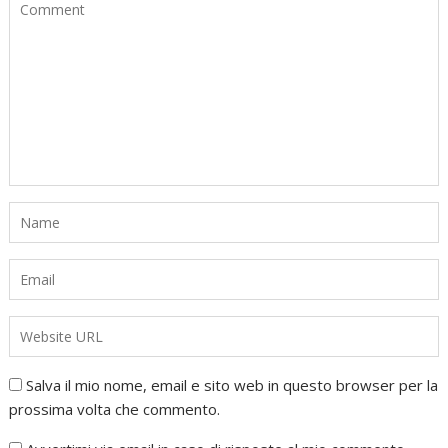
Salva il mio nome, email e sito web in questo browser per la
prossima volta che commento.