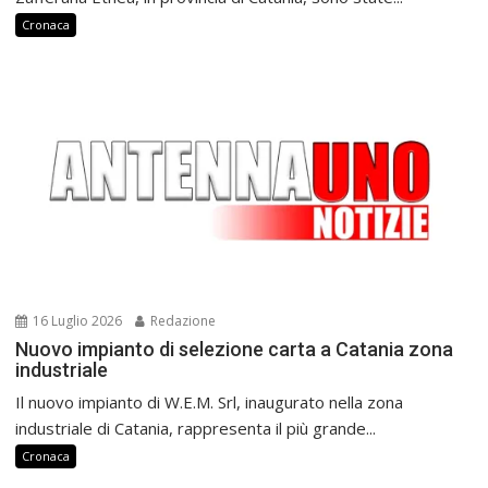
Cronaca
16 Luglio 2026
Redazione
Nuovo impianto di selezione carta a Catania zona
industriale
Il nuovo impianto di W.E.M. Srl, inaugurato nella zona
industriale di Catania, rappresenta il più grande...
Cronaca