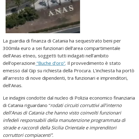
La guardia di finanza di Catania ha sequestrato beni per
300mila euro a sei funzionari dell’area compartimentale
dell’Anas etneo, soggetti tutti indagati nell’ambito
dell’operazione
“Buche d’oro”
. Il provvedimento è stato
emesso dal Gip su richiesta della Procura. L’inchiesta ha portò
all’arresto di nove dipendenti, tra funzionari e imprenditori,
dell’Anas.
Le indagini condotte dal nucleo di Polizia economico finanziaria
di Catania riguardano “
rodati circuiti corruttivi all’interno
dell’Anas di Catania che hanno visto coinvolti funzionari
infedeli responsabili della manutenzione programmata di
strade e raccordi della Sicilia Orientale e imprenditori
corruttori compiacenti”.