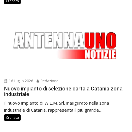
Cronaca
16 Luglio 2026
Redazione
Nuovo impianto di selezione carta a Catania zona
industriale
Il nuovo impianto di W.E.M. Srl, inaugurato nella zona
industriale di Catania, rappresenta il più grande...
Cronaca