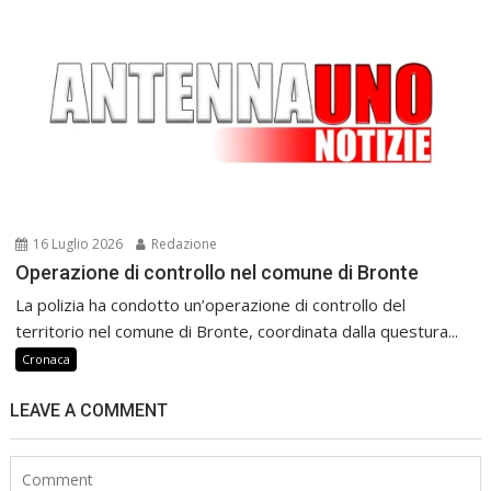
16 Luglio 2026
Redazione
Operazione di controllo nel comune di Bronte
La polizia ha condotto un’operazione di controllo del
territorio nel comune di Bronte, coordinata dalla questura...
Cronaca
LEAVE A COMMENT