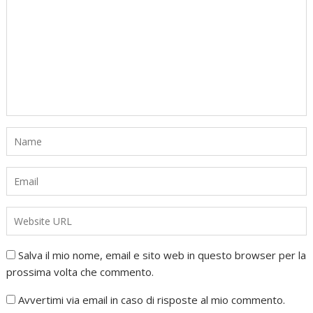
Salva il mio nome, email e sito web in questo browser per la
prossima volta che commento.
Avvertimi via email in caso di risposte al mio commento.