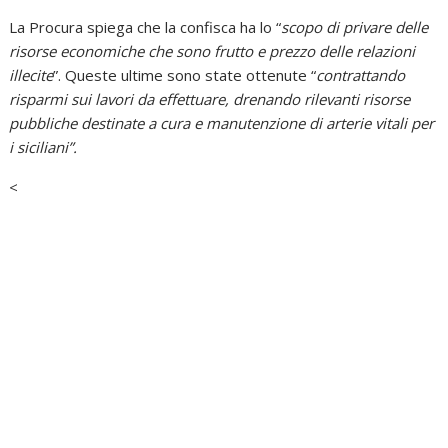
La Procura spiega che la confisca ha lo “
scopo di privare delle
risorse economiche che sono frutto e prezzo delle relazioni
illecite
”. Queste ultime sono state ottenute “
contrattando
risparmi sui lavori da effettuare, drenando rilevanti risorse
pubbliche destinate a cura e manutenzione di arterie vitali per
i siciliani”.
<