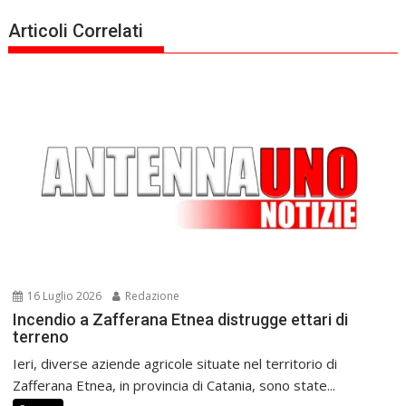
Articoli Correlati
16 Luglio 2026
Redazione
Incendio a Zafferana Etnea distrugge ettari di
terreno
Ieri, diverse aziende agricole situate nel territorio di
Zafferana Etnea, in provincia di Catania, sono state...