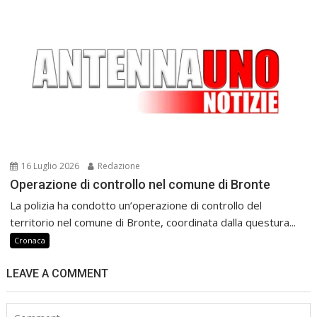
16 Luglio 2026
Redazione
Operazione di controllo nel comune di Bronte
La polizia ha condotto un’operazione di controllo del
territorio nel comune di Bronte, coordinata dalla questura...
Cronaca
LEAVE A COMMENT