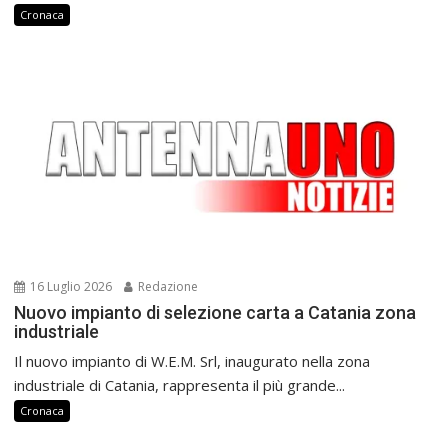
Cronaca
16 Luglio 2026
Redazione
Nuovo impianto di selezione carta a Catania zona
industriale
Il nuovo impianto di W.E.M. Srl, inaugurato nella zona
industriale di Catania, rappresenta il più grande...
Cronaca