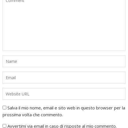
Salva il mio nome, email e sito web in questo browser per la
prossima volta che commento.
Avvertimi via email in caso di risposte al mio commento.