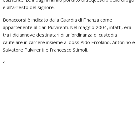
e all’arresto del signore.
Bonaccorsi è indicato dalla Guardia di Finanza come
appartenente al clan Pulvirenti. Nel maggio 2004, infatti, era
tra i diciannove destinatari di un’ordinanza di custodia
cautelare in carcere insieme ai boss Aldo Ercolano, Antonino e
Salvatore Pulvirenti e Francesco Stimoli.
<