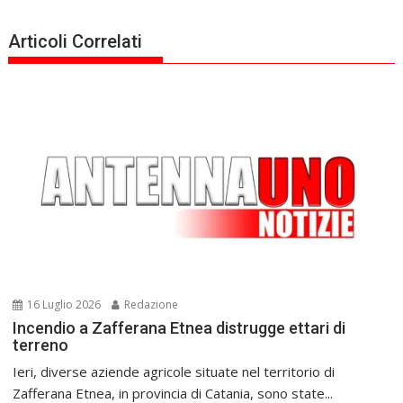
Articoli Correlati
16 Luglio 2026
Redazione
Incendio a Zafferana Etnea distrugge ettari di
terreno
Ieri, diverse aziende agricole situate nel territorio di
Zafferana Etnea, in provincia di Catania, sono state...