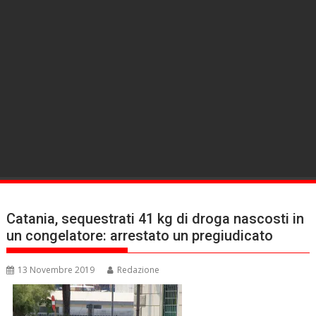
Catania, sequestrati 41 kg di droga nascosti in
un congelatore: arrestato un pregiudicato
13 Novembre 2019
Redazione