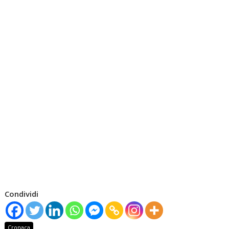
Condividi
Cronaca