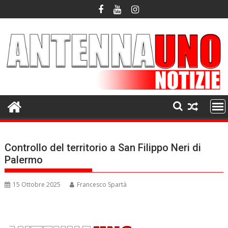
Skip
to
content
Controllo del territorio a San Filippo Neri di
Palermo
15 Ottobre 2025
Francesco Spartà