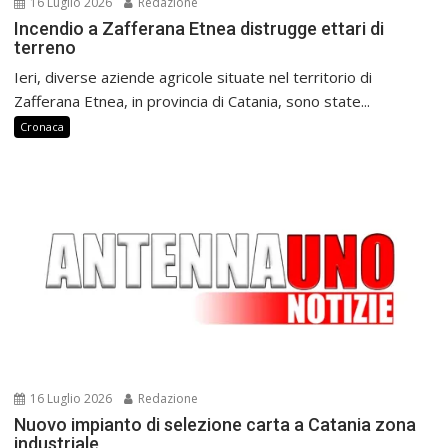
16 Luglio 2026
Redazione
Incendio a Zafferana Etnea distrugge ettari di
terreno
Ieri, diverse aziende agricole situate nel territorio di
Zafferana Etnea, in provincia di Catania, sono state...
Cronaca
16 Luglio 2026
Redazione
Nuovo impianto di selezione carta a Catania zona
industriale