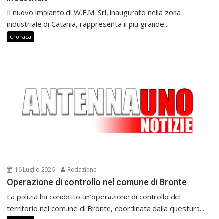
Il nuovo impianto di W.E.M. Srl, inaugurato nella zona
industriale di Catania, rappresenta il più grande...
Cronaca
16 Luglio 2026
Redazione
Operazione di controllo nel comune di Bronte
La polizia ha condotto un’operazione di controllo del
territorio nel comune di Bronte, coordinata dalla questura...