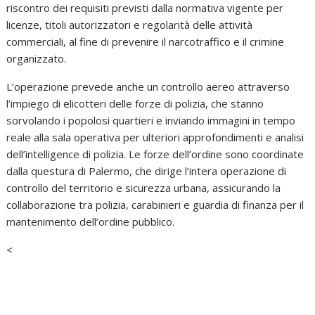
riscontro dei requisiti previsti dalla normativa vigente per
licenze, titoli autorizzatori e regolarità delle attività
commerciali, al fine di prevenire il narcotraffico e il crimine
organizzato.
L’operazione prevede anche un controllo aereo attraverso
l’impiego di elicotteri delle forze di polizia, che stanno
sorvolando i popolosi quartieri e inviando immagini in tempo
reale alla sala operativa per ulteriori approfondimenti e analisi
dell’intelligence di polizia. Le forze dell’ordine sono coordinate
dalla questura di Palermo, che dirige l’intera operazione di
controllo del territorio e sicurezza urbana, assicurando la
collaborazione tra polizia, carabinieri e guardia di finanza per il
mantenimento dell’ordine pubblico.
<