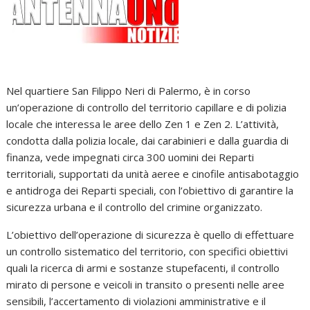
Nel quartiere San Filippo Neri di Palermo, è in corso
un’operazione di controllo del territorio capillare e di polizia
locale che interessa le aree dello Zen 1 e Zen 2. L’attività,
condotta dalla polizia locale, dai carabinieri e dalla guardia di
finanza, vede impegnati circa 300 uomini dei Reparti
territoriali, supportati da unità aeree e cinofile antisabotaggio
e antidroga dei Reparti speciali, con l’obiettivo di garantire la
sicurezza urbana e il controllo del crimine organizzato.
L’obiettivo dell’operazione di sicurezza è quello di effettuare
un controllo sistematico del territorio, con specifici obiettivi
quali la ricerca di armi e sostanze stupefacenti, il controllo
mirato di persone e veicoli in transito o presenti nelle aree
sensibili, l’accertamento di violazioni amministrative e il