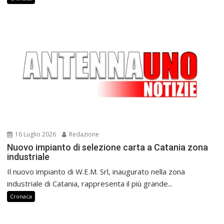
16 Luglio 2026
Redazione
Nuovo impianto di selezione carta a Catania zona
industriale
Il nuovo impianto di W.E.M. Srl, inaugurato nella zona
industriale di Catania, rappresenta il più grande...
Cronaca