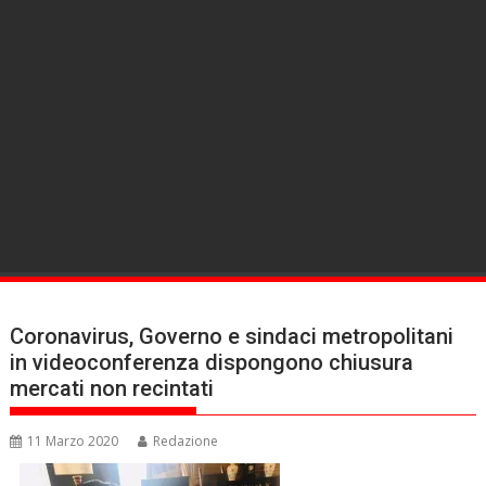
Coronavirus, Governo e sindaci metropolitani
in videoconferenza dispongono chiusura
mercati non recintati
11 Marzo 2020
Redazione