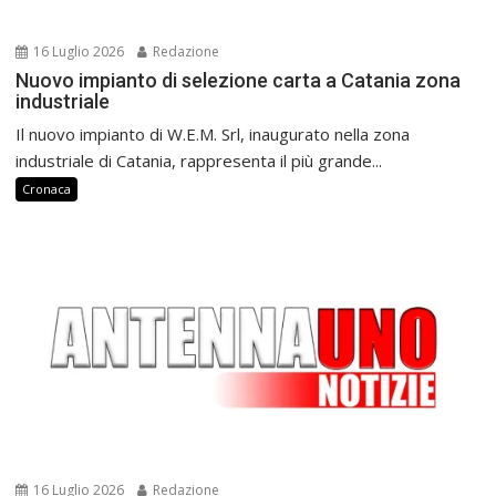
16 Luglio 2026
Redazione
Nuovo impianto di selezione carta a Catania zona
industriale
Il nuovo impianto di W.E.M. Srl, inaugurato nella zona
industriale di Catania, rappresenta il più grande...
Cronaca
16 Luglio 2026
Redazione