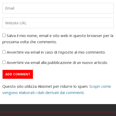
Salva il mio nome, email e sito web in questo browser per la
prossima volta che commento.
Avvertimi via email in caso di risposte al mio commento.
Avvertimi via email alla pubblicazione di un nuovo articolo.
Questo sito utilizza Akismet per ridurre lo spam.
Scopri come
vengono elaborati i dati derivati dai commenti
.