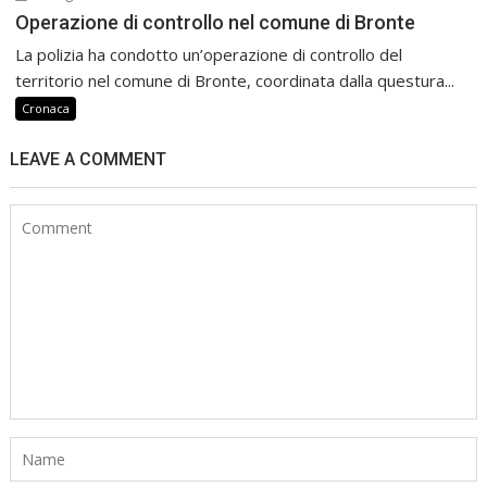
Operazione di controllo nel comune di Bronte
La polizia ha condotto un’operazione di controllo del
territorio nel comune di Bronte, coordinata dalla questura...
Cronaca
LEAVE A COMMENT