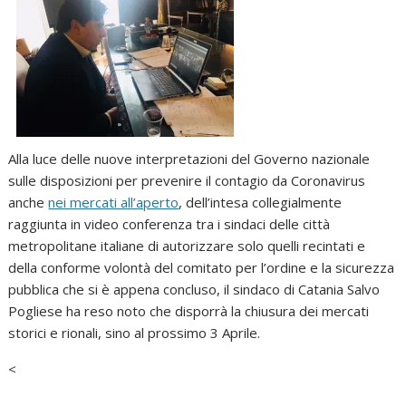
Alla luce delle nuove interpretazioni del Governo nazionale
sulle disposizioni per prevenire il contagio da Coronavirus
anche
nei mercati all’aperto
, dell’intesa collegialmente
raggiunta in video conferenza tra i sindaci delle città
metropolitane italiane di autorizzare solo quelli recintati e
della conforme volontà del comitato per l’ordine e la sicurezza
pubblica che si è appena concluso, il sindaco di Catania Salvo
Pogliese ha reso noto che disporrà la chiusura dei mercati
storici e rionali, sino al prossimo 3 Aprile.
<