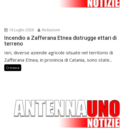
16 Luglio 2026
Redazione
Incendio a Zafferana Etnea distrugge ettari di
terreno
Ieri, diverse aziende agricole situate nel territorio di
Zafferana Etnea, in provincia di Catania, sono state...
Cronaca