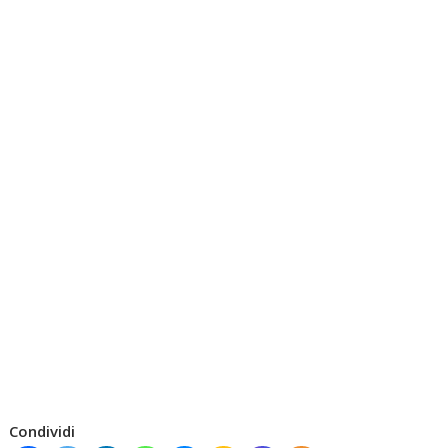
Condividi