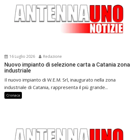
16 Luglio 2026
Redazione
Nuovo impianto di selezione carta a Catania zona
industriale
Il nuovo impianto di W.E.M. Srl, inaugurato nella zona
industriale di Catania, rappresenta il più grande...
Cronaca