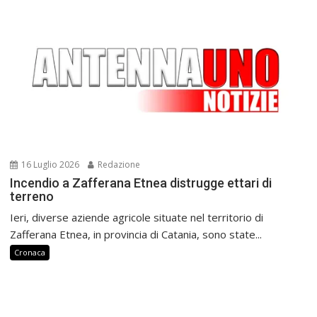
16 Luglio 2026
Redazione
Incendio a Zafferana Etnea distrugge ettari di
terreno
Ieri, diverse aziende agricole situate nel territorio di
Zafferana Etnea, in provincia di Catania, sono state...
Cronaca