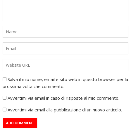
Salva il mio nome, email e sito web in questo browser per la
prossima volta che commento.
Avvertimi via email in caso di risposte al mio commento.
Avvertimi via email alla pubblicazione di un nuovo articolo.