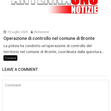
16 Luglio 2026
Redazione
Operazione di controllo nel comune di Bronte
La polizia ha condotto un’operazione di controllo del
territorio nel comune di Bronte, coordinata dalla questura...
Cronaca
LEAVE A COMMENT