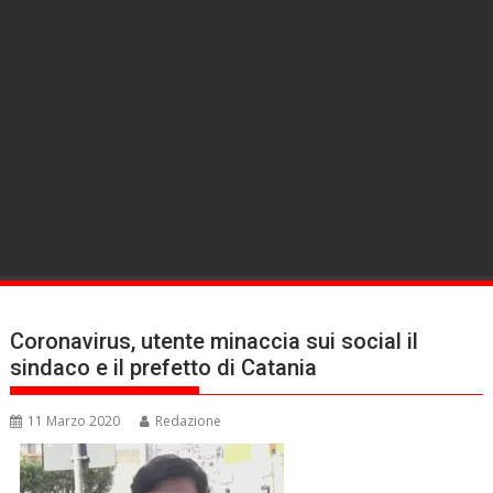
Coronavirus, utente minaccia sui social il
sindaco e il prefetto di Catania
11 Marzo 2020
Redazione