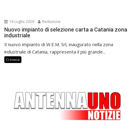
16 Luglio 2026
Redazione
Nuovo impianto di selezione carta a Catania zona
industriale
Il nuovo impianto di W.E.M. Srl, inaugurato nella zona
industriale di Catania, rappresenta il più grande...
Cronaca