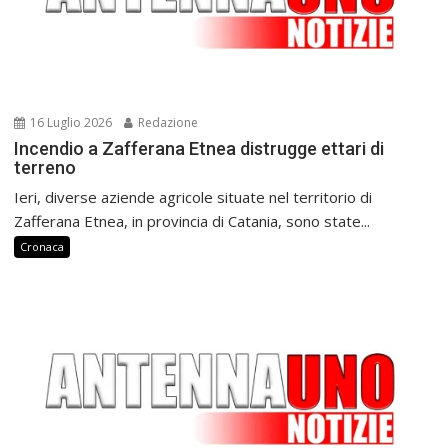
16 Luglio 2026
Redazione
Incendio a Zafferana Etnea distrugge ettari di
terreno
Ieri, diverse aziende agricole situate nel territorio di
Zafferana Etnea, in provincia di Catania, sono state...
Cronaca