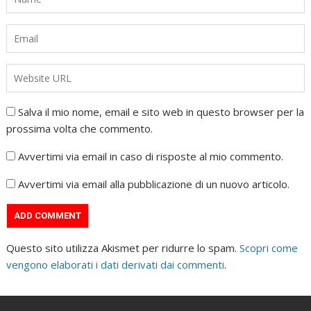
Salva il mio nome, email e sito web in questo browser per la
prossima volta che commento.
Avvertimi via email in caso di risposte al mio commento.
Avvertimi via email alla pubblicazione di un nuovo articolo.
Questo sito utilizza Akismet per ridurre lo spam.
Scopri come
vengono elaborati i dati derivati dai commenti
.