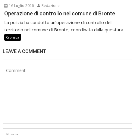
16 Luglio 2026
Redazione
Operazione di controllo nel comune di Bronte
La polizia ha condotto un’operazione di controllo del
territorio nel comune di Bronte, coordinata dalla questura...
Cronaca
LEAVE A COMMENT