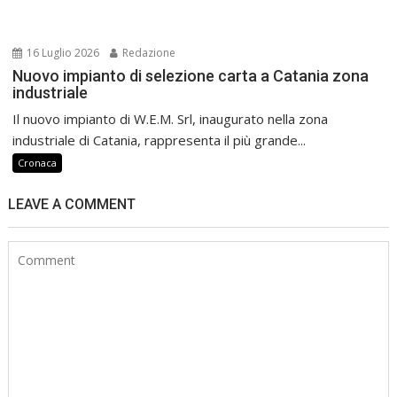
16 Luglio 2026
Redazione
Nuovo impianto di selezione carta a Catania zona
industriale
Il nuovo impianto di W.E.M. Srl, inaugurato nella zona
industriale di Catania, rappresenta il più grande...
Cronaca
LEAVE A COMMENT