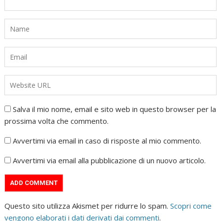
Salva il mio nome, email e sito web in questo browser per la
prossima volta che commento.
Avvertimi via email in caso di risposte al mio commento.
Avvertimi via email alla pubblicazione di un nuovo articolo.
Questo sito utilizza Akismet per ridurre lo spam.
Scopri come
vengono elaborati i dati derivati dai commenti
.