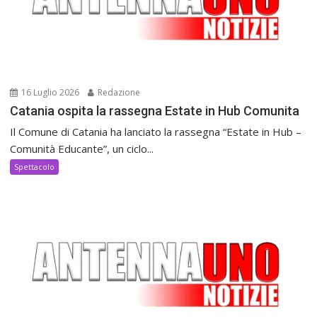
16 Luglio 2026
Redazione
Catania ospita la rassegna Estate in Hub Comunita
Il Comune di Catania ha lanciato la rassegna “Estate in Hub –
Comunità Educante”, un ciclo...
Spettacolo