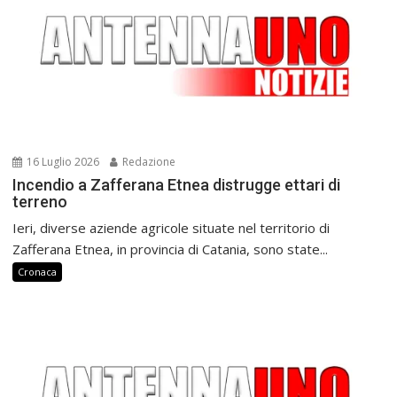
16 Luglio 2026
Redazione
Incendio a Zafferana Etnea distrugge ettari di
terreno
Ieri, diverse aziende agricole situate nel territorio di
Zafferana Etnea, in provincia di Catania, sono state...
Cronaca