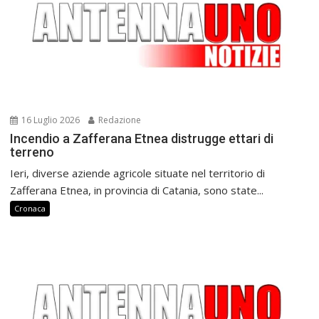
16 Luglio 2026
Redazione
Incendio a Zafferana Etnea distrugge ettari di
terreno
Ieri, diverse aziende agricole situate nel territorio di
Zafferana Etnea, in provincia di Catania, sono state...
Cronaca