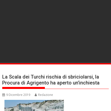
La Scala dei Turchi rischia di sbriciolarsi, la
Procura di Agrigento ha aperto un’inchiesta
9 Dicembre 2019
Redazione