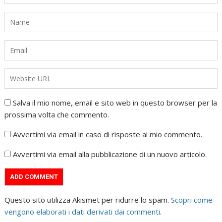
Salva il mio nome, email e sito web in questo browser per la
prossima volta che commento.
Avvertimi via email in caso di risposte al mio commento.
Avvertimi via email alla pubblicazione di un nuovo articolo.
Questo sito utilizza Akismet per ridurre lo spam.
Scopri come
vengono elaborati i dati derivati dai commenti
.