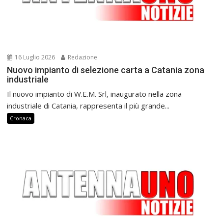
16 Luglio 2026
Redazione
Nuovo impianto di selezione carta a Catania zona
industriale
Il nuovo impianto di W.E.M. Srl, inaugurato nella zona
industriale di Catania, rappresenta il più grande...
Cronaca