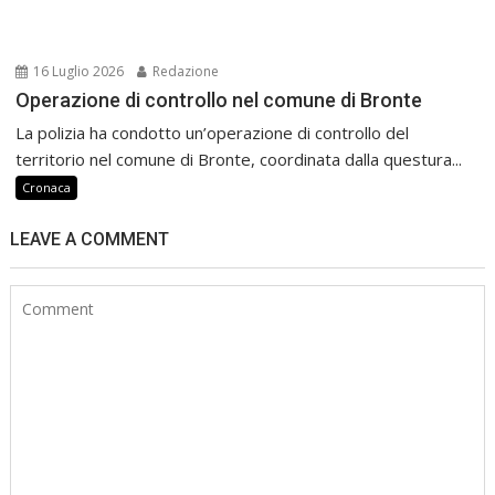
16 Luglio 2026
Redazione
Operazione di controllo nel comune di Bronte
La polizia ha condotto un’operazione di controllo del
territorio nel comune di Bronte, coordinata dalla questura...
Cronaca
LEAVE A COMMENT