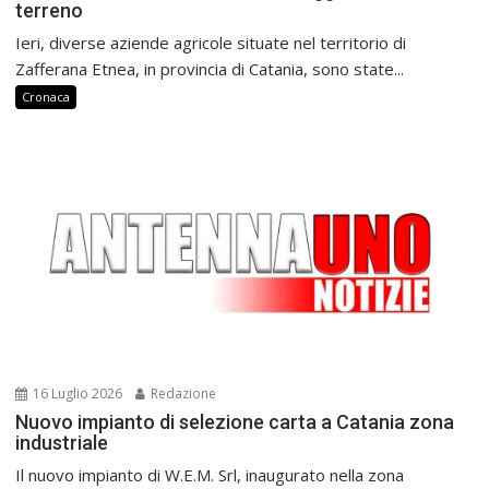
terreno
Ieri, diverse aziende agricole situate nel territorio di
Zafferana Etnea, in provincia di Catania, sono state...
Cronaca
16 Luglio 2026
Redazione
Nuovo impianto di selezione carta a Catania zona
industriale
Il nuovo impianto di W.E.M. Srl, inaugurato nella zona