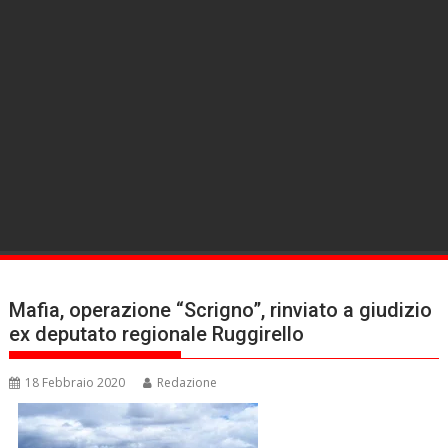
Mafia, operazione “Scrigno”, rinviato a giudizio
ex deputato regionale Ruggirello
18 Febbraio 2020
Redazione