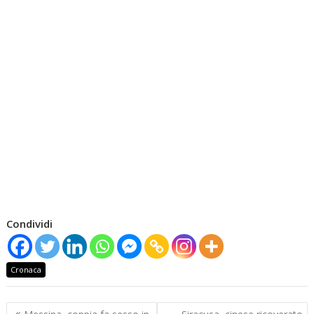
Condividi
Cronaca
Navigazione