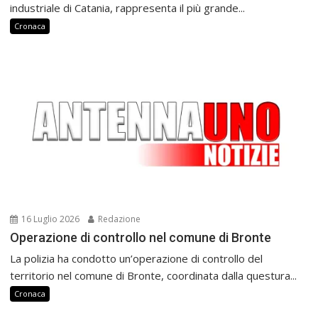
industriale di Catania, rappresenta il più grande...
Cronaca
16 Luglio 2026
Redazione
Operazione di controllo nel comune di Bronte
La polizia ha condotto un’operazione di controllo del
territorio nel comune di Bronte, coordinata dalla questura...
Cronaca