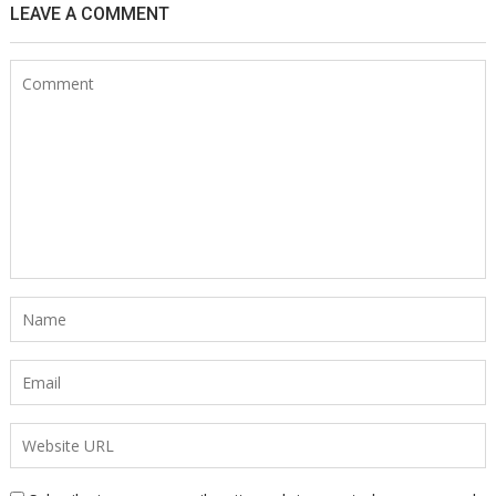
LEAVE A COMMENT