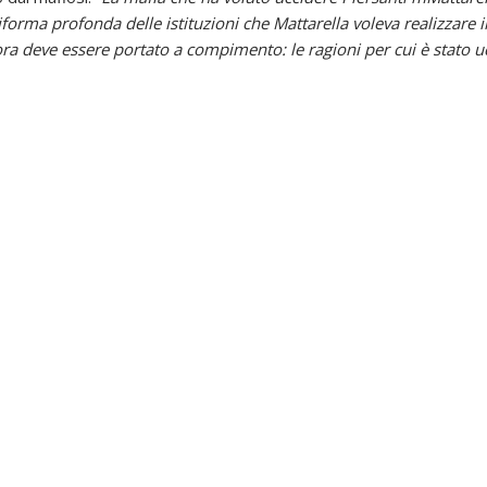
forma profonda delle istituzioni che Mattarella voleva realizzare in s
ra deve essere portato a compimento: le ragioni per cui è stato u