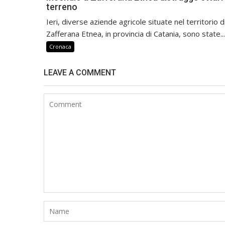
terreno
Ieri, diverse aziende agricole situate nel territorio d
Zafferana Etnea, in provincia di Catania, sono state...
Cronaca
LEAVE A COMMENT