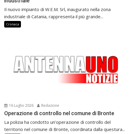
industriale
Il nuovo impianto di W.E.M. Srl, inaugurato nella zona
industriale di Catania, rappresenta il più grande...
Cronaca
16 Luglio 2026
Redazione
Operazione di controllo nel comune di Bronte
La polizia ha condotto un’operazione di controllo del
territorio nel comune di Bronte, coordinata dalla questura...