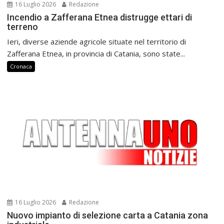
16 Luglio 2026
Redazione
Incendio a Zafferana Etnea distrugge ettari di
terreno
Ieri, diverse aziende agricole situate nel territorio di
Zafferana Etnea, in provincia di Catania, sono state...
Cronaca
16 Luglio 2026
Redazione
Nuovo impianto di selezione carta a Catania zona