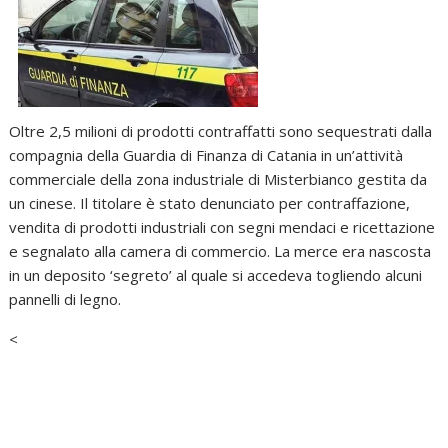
Oltre 2,5 milioni di prodotti contraffatti sono sequestrati dalla
compagnia della Guardia di Finanza di Catania in un’attività
commerciale della zona industriale di Misterbianco gestita da
un cinese. Il titolare è stato denunciato per contraffazione,
vendita di prodotti industriali con segni mendaci e ricettazione
e segnalato alla camera di commercio. La merce era nascosta
in un deposito ‘segreto’ al quale si accedeva togliendo alcuni
pannelli di legno.
<