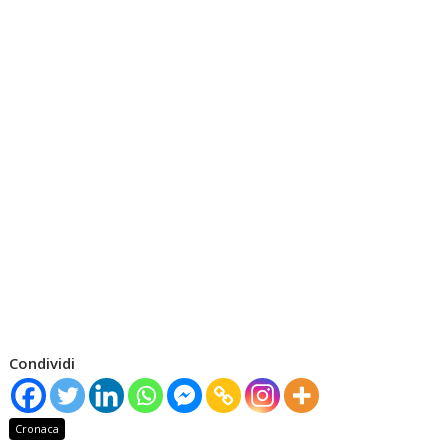
Condividi
Cronaca