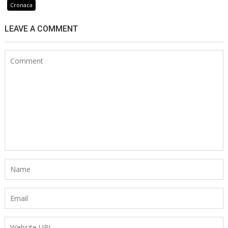
Cronaca
LEAVE A COMMENT