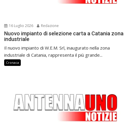
16 Luglio 2026
Redazione
Nuovo impianto di selezione carta a Catania zona
industriale
Il nuovo impianto di W.E.M. Srl, inaugurato nella zona
industriale di Catania, rappresenta il più grande...
Cronaca