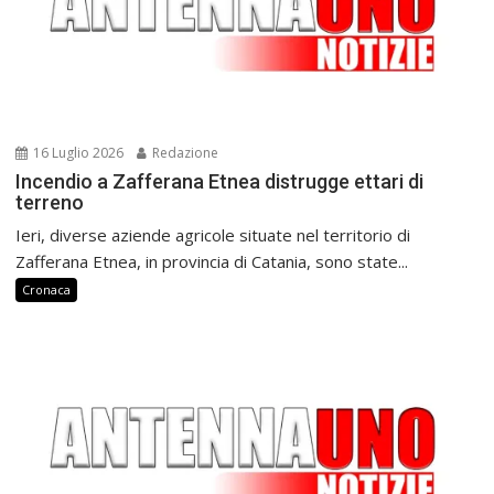
16 Luglio 2026
Redazione
Incendio a Zafferana Etnea distrugge ettari di
terreno
Ieri, diverse aziende agricole situate nel territorio di
Zafferana Etnea, in provincia di Catania, sono state...
Cronaca