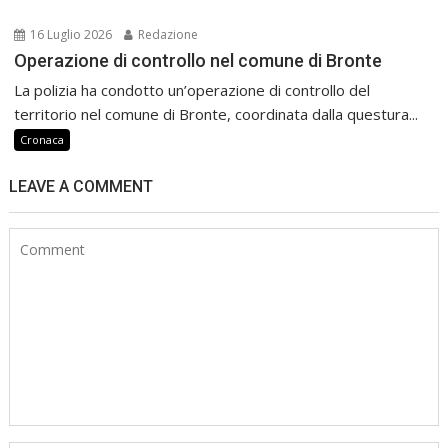
16 Luglio 2026
Redazione
Operazione di controllo nel comune di Bronte
La polizia ha condotto un’operazione di controllo del
territorio nel comune di Bronte, coordinata dalla questura...
Cronaca
LEAVE A COMMENT