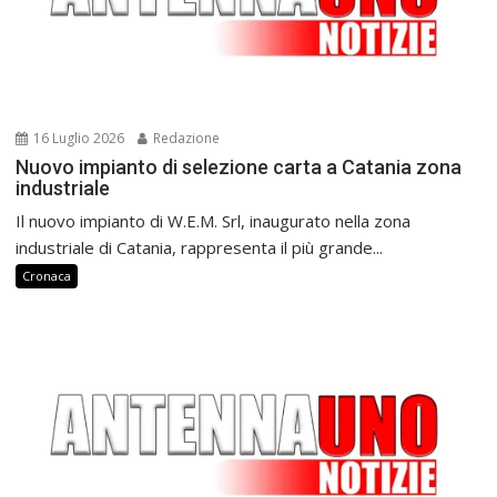
16 Luglio 2026
Redazione
Nuovo impianto di selezione carta a Catania zona
industriale
Il nuovo impianto di W.E.M. Srl, inaugurato nella zona
industriale di Catania, rappresenta il più grande...
Cronaca