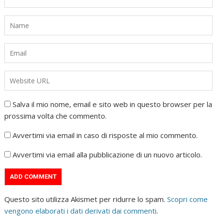
Salva il mio nome, email e sito web in questo browser per la
prossima volta che commento.
Avvertimi via email in caso di risposte al mio commento.
Avvertimi via email alla pubblicazione di un nuovo articolo.
Questo sito utilizza Akismet per ridurre lo spam.
Scopri come
vengono elaborati i dati derivati dai commenti
.