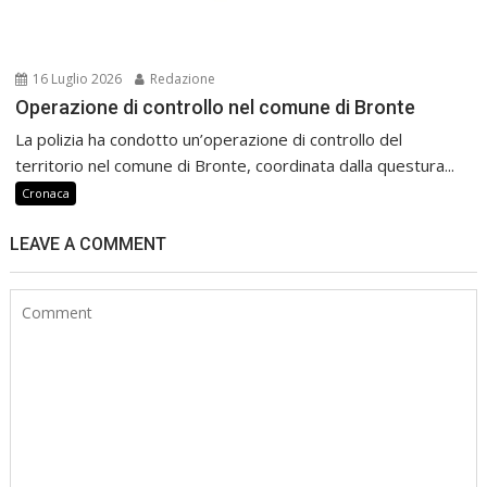
16 Luglio 2026
Redazione
Operazione di controllo nel comune di Bronte
La polizia ha condotto un’operazione di controllo del
territorio nel comune di Bronte, coordinata dalla questura...
Cronaca
LEAVE A COMMENT