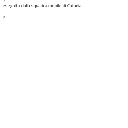
eseguito dalla squadra mobile di Catania.
<