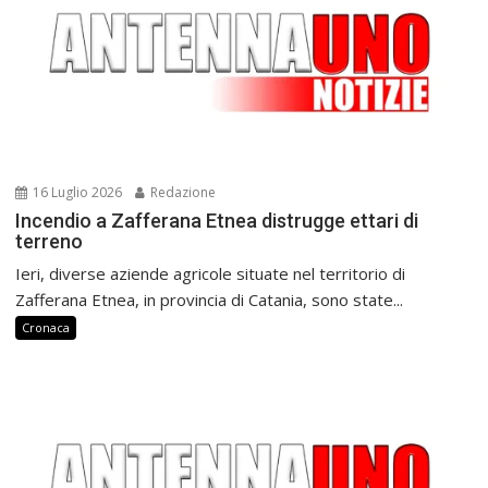
16 Luglio 2026
Redazione
Incendio a Zafferana Etnea distrugge ettari di
terreno
Ieri, diverse aziende agricole situate nel territorio di
Zafferana Etnea, in provincia di Catania, sono state...
Cronaca