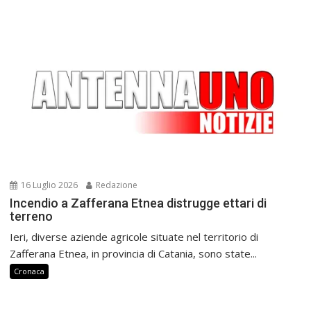
16 Luglio 2026
Redazione
Incendio a Zafferana Etnea distrugge ettari di
terreno
Ieri, diverse aziende agricole situate nel territorio di
Zafferana Etnea, in provincia di Catania, sono state...
Cronaca