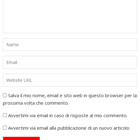
Salva il mio nome, email e sito web in questo browser per la
prossima volta che commento.
Avvertimi via email in caso di risposte al mio commento.
Avvertimi via email alla pubblicazione di un nuovo articolo.