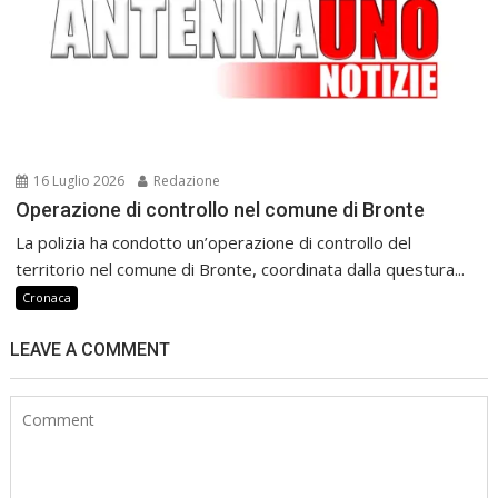
16 Luglio 2026
Redazione
Operazione di controllo nel comune di Bronte
La polizia ha condotto un’operazione di controllo del
territorio nel comune di Bronte, coordinata dalla questura...
Cronaca
LEAVE A COMMENT