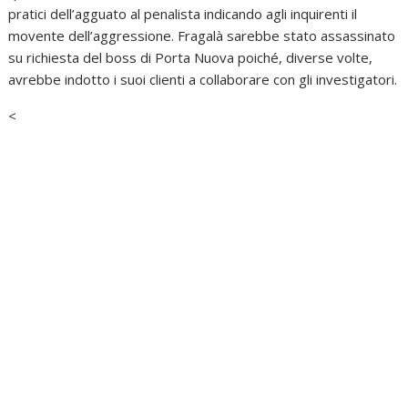
pratici dell’agguato al penalista indicando agli inquirenti il
movente dell’aggressione. Fragalà sarebbe stato assassinato
su richiesta del boss di Porta Nuova poiché, diverse volte,
avrebbe indotto i suoi clienti a collaborare con gli investigatori.
<