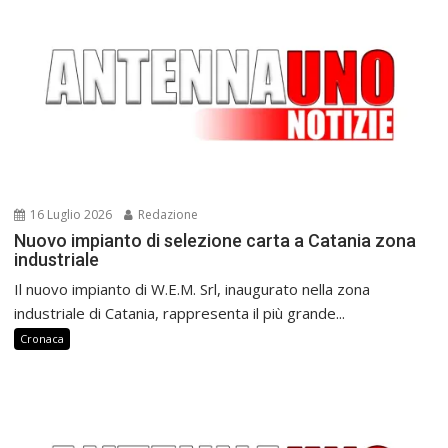
16 Luglio 2026
Redazione
Nuovo impianto di selezione carta a Catania zona
industriale
Il nuovo impianto di W.E.M. Srl, inaugurato nella zona
industriale di Catania, rappresenta il più grande...
Cronaca