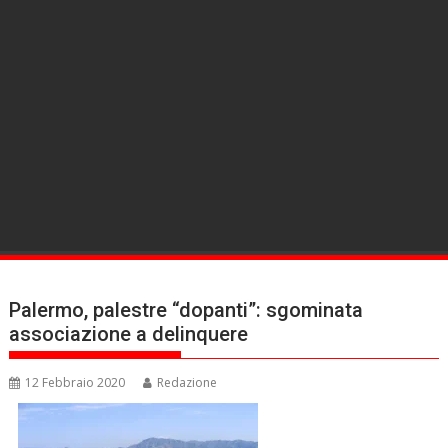
Palermo, palestre “dopanti”: sgominata
associazione a delinquere
12 Febbraio 2020
Redazione