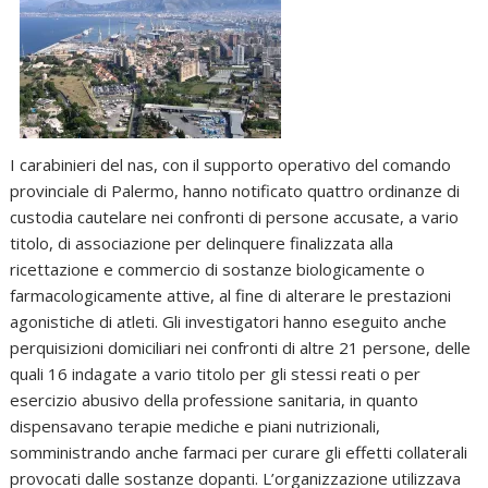
I carabinieri del nas, con il supporto operativo del comando
provinciale di Palermo, hanno notificato quattro ordinanze di
custodia cautelare nei confronti di persone accusate, a vario
titolo, di associazione per delinquere finalizzata alla
ricettazione e commercio di sostanze biologicamente o
farmacologicamente attive, al fine di alterare le prestazioni
agonistiche di atleti. Gli investigatori hanno eseguito anche
perquisizioni domiciliari nei confronti di altre 21 persone, delle
quali 16 indagate a vario titolo per gli stessi reati o per
esercizio abusivo della professione sanitaria, in quanto
dispensavano terapie mediche e piani nutrizionali,
somministrando anche farmaci per curare gli effetti collaterali
provocati dalle sostanze dopanti. L’organizzazione utilizzava