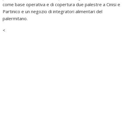
come base operativa e di copertura due palestre a Cinisi e
Partinico e un negozio di integratori alimentari del
palermitano.
<