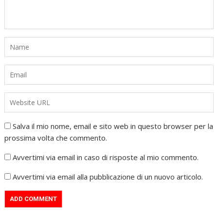
Salva il mio nome, email e sito web in questo browser per la
prossima volta che commento.
Avvertimi via email in caso di risposte al mio commento.
Avvertimi via email alla pubblicazione di un nuovo articolo.