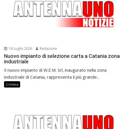
16 Luglio 2026
Redazione
Nuovo impianto di selezione carta a Catania zona
industriale
Il nuovo impianto di W.E.M. Srl, inaugurato nella zona
industriale di Catania, rappresenta il più grande...
Cronaca