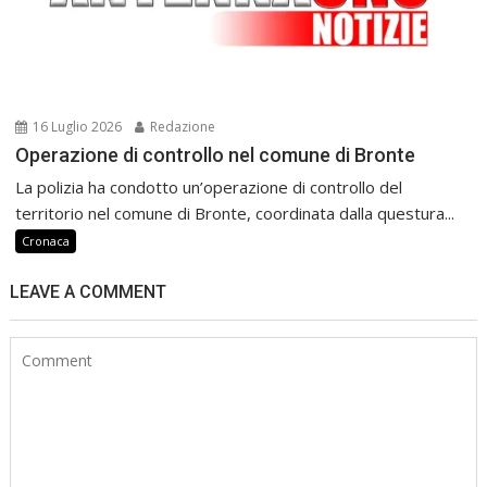
16 Luglio 2026
Redazione
Operazione di controllo nel comune di Bronte
La polizia ha condotto un’operazione di controllo del
territorio nel comune di Bronte, coordinata dalla questura...
Cronaca
LEAVE A COMMENT