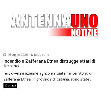
16 Luglio 2026
Redazione
Incendio a Zafferana Etnea distrugge ettari di
terreno
Ieri, diverse aziende agricole situate nel territorio di
Zafferana Etnea, in provincia di Catania, sono state...
Cronaca