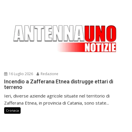
16 Luglio 2026
Redazione
Incendio a Zafferana Etnea distrugge ettari di
terreno
Ieri, diverse aziende agricole situate nel territorio di
Zafferana Etnea, in provincia di Catania, sono state...
Cronaca