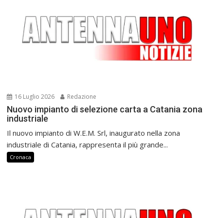
16 Luglio 2026
Redazione
Nuovo impianto di selezione carta a Catania zona
industriale
Il nuovo impianto di W.E.M. Srl, inaugurato nella zona
industriale di Catania, rappresenta il più grande...
Cronaca