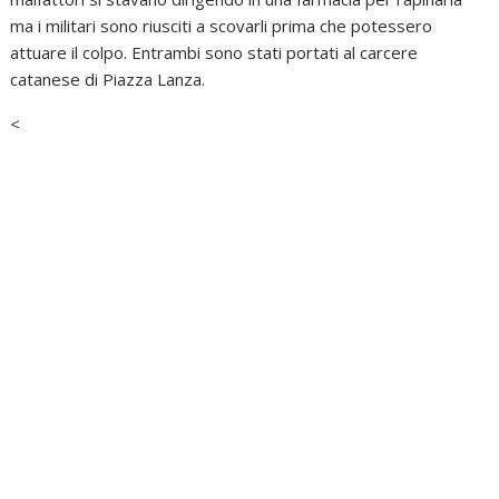
ma i militari sono riusciti a scovarli prima che potessero
attuare il colpo. Entrambi sono stati portati al carcere
catanese di Piazza Lanza.
<