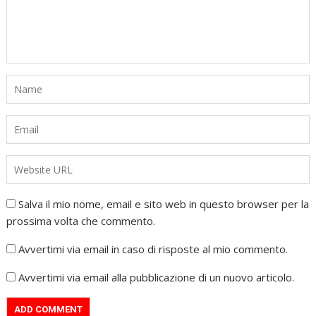
Salva il mio nome, email e sito web in questo browser per la
prossima volta che commento.
Avvertimi via email in caso di risposte al mio commento.
Avvertimi via email alla pubblicazione di un nuovo articolo.