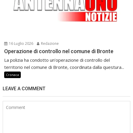
16 Luglio 2026
Redazione
Operazione di controllo nel comune di Bronte
La polizia ha condotto un’operazione di controllo del
territorio nel comune di Bronte, coordinata dalla questura...
Cronaca
LEAVE A COMMENT