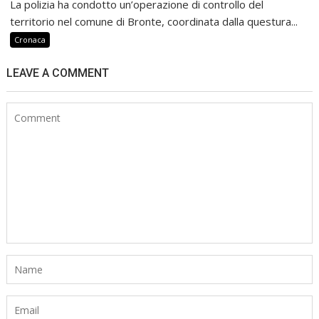
La polizia ha condotto un’operazione di controllo del
territorio nel comune di Bronte, coordinata dalla questura...
Cronaca
LEAVE A COMMENT