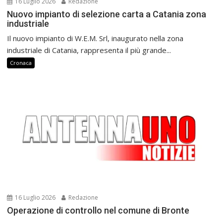
16 Luglio 2026
Redazione
Nuovo impianto di selezione carta a Catania zona
industriale
Il nuovo impianto di W.E.M. Srl, inaugurato nella zona
industriale di Catania, rappresenta il più grande...
Cronaca
16 Luglio 2026
Redazione
Operazione di controllo nel comune di Bronte