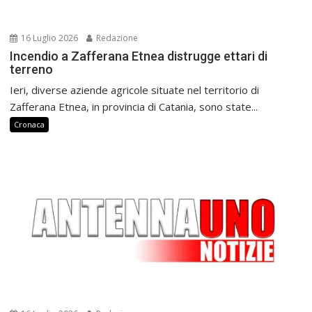
16 Luglio 2026
Redazione
Incendio a Zafferana Etnea distrugge ettari di
terreno
Ieri, diverse aziende agricole situate nel territorio di
Zafferana Etnea, in provincia di Catania, sono state...
Cronaca