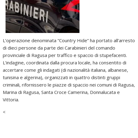
L’operazione denominata “Country Hide” ha portato all’arresto
di dieci persone da parte dei Carabinieri del comando
provinciale di Ragusa per traffico e spaccio di stupefacenti.
L’indagine, coordinata dalla procura locale, ha consentito di
accertare come gli indagati (di nazionalità italiana, albanese,
tunisina e algerina), organizzati in quattro distinti gruppi
criminali, rifornissero le piazze di spaccio nei comuni di Ragusa,
Marina di Ragusa, Santa Croce Camerina, Donnalucata e
Vittoria.
<