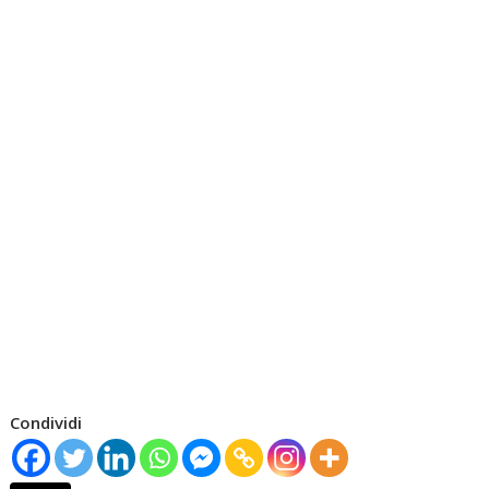
Condividi