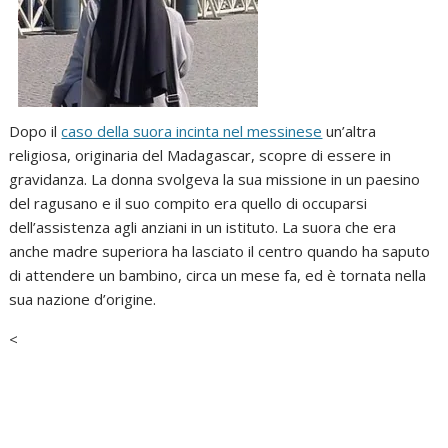
Dopo il
caso della suora incinta nel messinese
un’altra
religiosa, originaria del Madagascar, scopre di essere in
gravidanza. La donna svolgeva la sua missione in un paesino
del ragusano e il suo compito era quello di occuparsi
dell’assistenza agli anziani in un istituto. La suora che era
anche madre superiora ha lasciato il centro quando ha saputo
di attendere un bambino, circa un mese fa, ed è tornata nella
sua nazione d’origine.
<