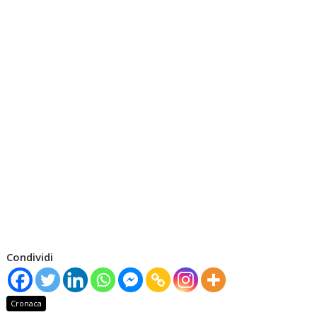
Condividi
Cronaca