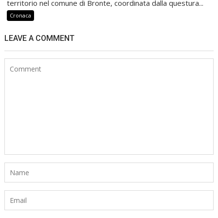
territorio nel comune di Bronte, coordinata dalla questura...
Cronaca
LEAVE A COMMENT