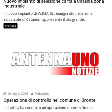
Nuovo impianto di selezione carta a Catania zona
industriale
Il nuovo impianto di W.E.M. Srl, inaugurato nella zona
industriale di Catania, rappresenta il più grande...
Cronaca
16 Luglio 2026
Redazione
Operazione di controllo nel comune di Bronte
La polizia ha condotto un’operazione di controllo del