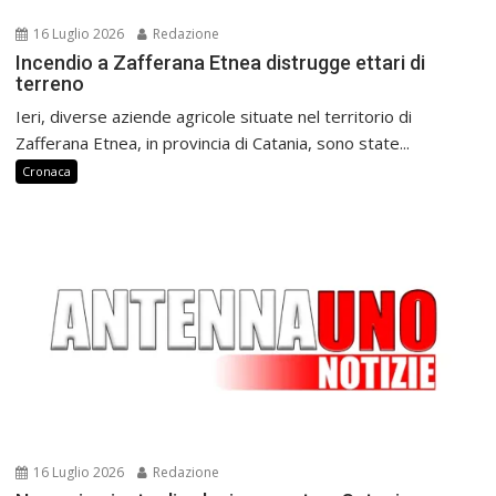
16 Luglio 2026
Redazione
Incendio a Zafferana Etnea distrugge ettari di
terreno
Ieri, diverse aziende agricole situate nel territorio di
Zafferana Etnea, in provincia di Catania, sono state...
Cronaca
16 Luglio 2026
Redazione