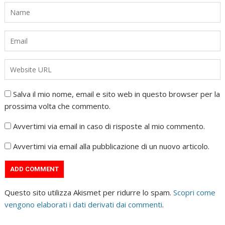
Salva il mio nome, email e sito web in questo browser per la
prossima volta che commento.
Avvertimi via email in caso di risposte al mio commento.
Avvertimi via email alla pubblicazione di un nuovo articolo.
Questo sito utilizza Akismet per ridurre lo spam.
Scopri come
vengono elaborati i dati derivati dai commenti
.