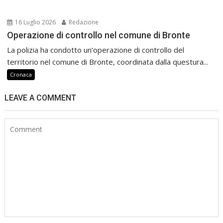
16 Luglio 2026
Redazione
Operazione di controllo nel comune di Bronte
La polizia ha condotto un’operazione di controllo del
territorio nel comune di Bronte, coordinata dalla questura...
Cronaca
LEAVE A COMMENT