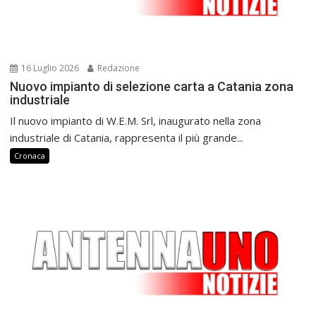
16 Luglio 2026
Redazione
Nuovo impianto di selezione carta a Catania zona
industriale
Il nuovo impianto di W.E.M. Srl, inaugurato nella zona
industriale di Catania, rappresenta il più grande...
Cronaca