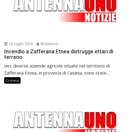
16 Luglio 2026
Redazione
Incendio a Zafferana Etnea distrugge ettari di
terreno
Ieri, diverse aziende agricole situate nel territorio di
Zafferana Etnea, in provincia di Catania, sono state...
Cronaca