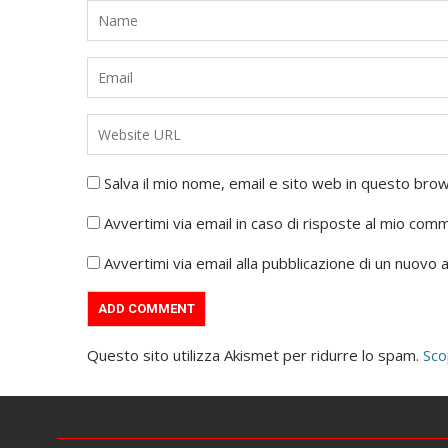
Salva il mio nome, email e sito web in questo br
Avvertimi via email in caso di risposte al mio com
Avvertimi via email alla pubblicazione di un nuovo a
Questo sito utilizza Akismet per ridurre lo spam.
Sco