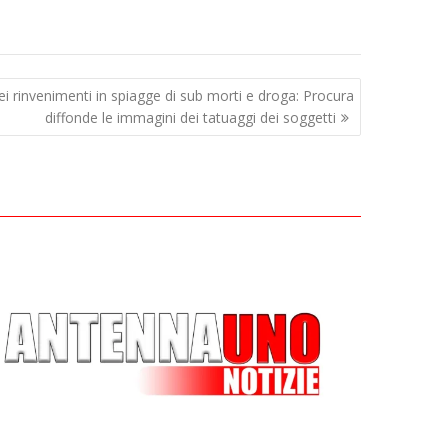
i rinvenimenti in spiagge di sub morti e droga: Procura
diffonde le immagini dei tatuaggi dei soggetti