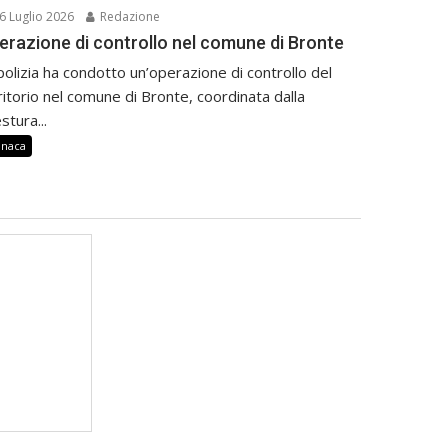
6 Luglio 2026
Redazione
erazione di controllo nel comune di Bronte
polizia ha condotto un’operazione di controllo del
ritorio nel comune di Bronte, coordinata dalla
stura...
onaca