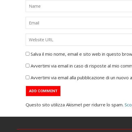
Salva il mio nome, email e sito web in questo br
Avvertimi via email in caso di risposte al mio com
Avvertimi via email alla pubblicazione di un nuovo a
Questo sito utilizza Akismet per ridurre lo spam.
Sco