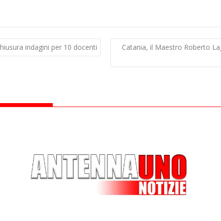
chiusura indagini per 10 docenti
Catania, il Maestro Roberto La