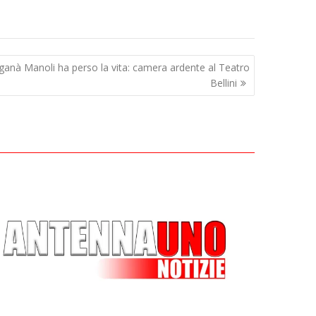
ganà Manoli ha perso la vita: camera ardente al Teatro
Bellini