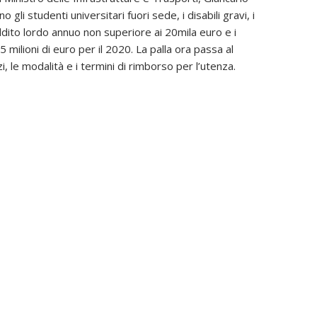
 gli studenti universitari fuori sede, i disabili gravi, i
eddito lordo annuo non superiore ai 20mila euro e i
5 milioni di euro per il 2020. La palla ora passa al
, le modalità e i termini di rimborso per l’utenza.