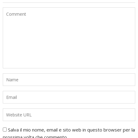
Salva il mio nome, email e sito web in questo browser per la
prossima volta che commento.