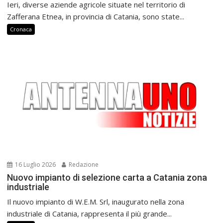
Ieri, diverse aziende agricole situate nel territorio di
Zafferana Etnea, in provincia di Catania, sono state...
Cronaca
16 Luglio 2026
Redazione
Nuovo impianto di selezione carta a Catania zona
industriale
Il nuovo impianto di W.E.M. Srl, inaugurato nella zona
industriale di Catania, rappresenta il più grande...