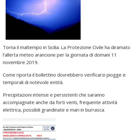
Torna il maltempo in Sicilia. La Protezione Civile ha diramato
l’allerta meteo arancione per la giornata di domani 11
novembre 2019.
Come riporta il bollettino dovrebbero verificarsi piogge e
temporali di notevole entità.
Precipitazioni intense e persistenti che saranno
accompagnate anche da forti venti, frequente attività
elettrica, possibili grandinate e mari in burrasca.