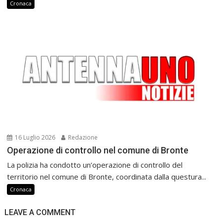
Cronaca
16 Luglio 2026
Redazione
Operazione di controllo nel comune di Bronte
La polizia ha condotto un’operazione di controllo del
territorio nel comune di Bronte, coordinata dalla questura...
Cronaca
LEAVE A COMMENT