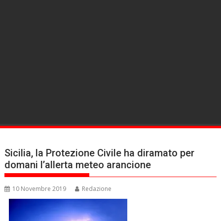
Sicilia, la Protezione Civile ha diramato per
domani l’allerta meteo arancione
10 Novembre 2019
Redazione