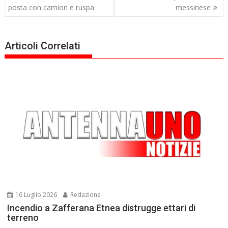
posta con camion e ruspa
messinese
Articoli Correlati
16 Luglio 2026
Redazione
Incendio a Zafferana Etnea distrugge ettari di
terreno