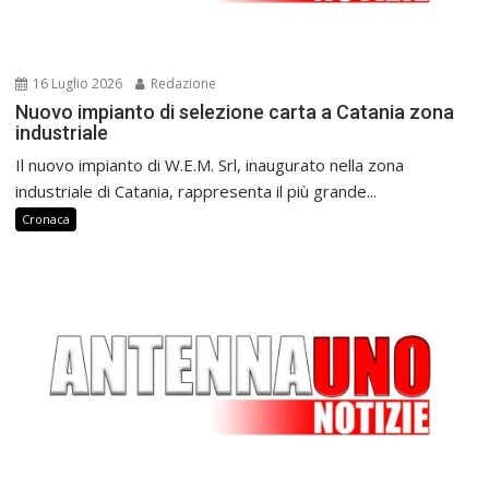
16 Luglio 2026
Redazione
Nuovo impianto di selezione carta a Catania zona
industriale
Il nuovo impianto di W.E.M. Srl, inaugurato nella zona
industriale di Catania, rappresenta il più grande...
Cronaca