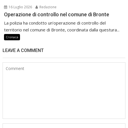
16 Luglio 2026
Redazione
Operazione di controllo nel comune di Bronte
La polizia ha condotto un’operazione di controllo del
territorio nel comune di Bronte, coordinata dalla questura...
Cronaca
LEAVE A COMMENT