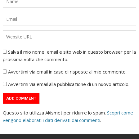
Salva il mio nome, email e sito web in questo browser per la
prossima volta che commento.
Avvertimi via email in caso di risposte al mio commento.
Avvertimi via email alla pubblicazione di un nuovo articolo.
Questo sito utilizza Akismet per ridurre lo spam.
Scopri come
vengono elaborati i dati derivati dai commenti
.