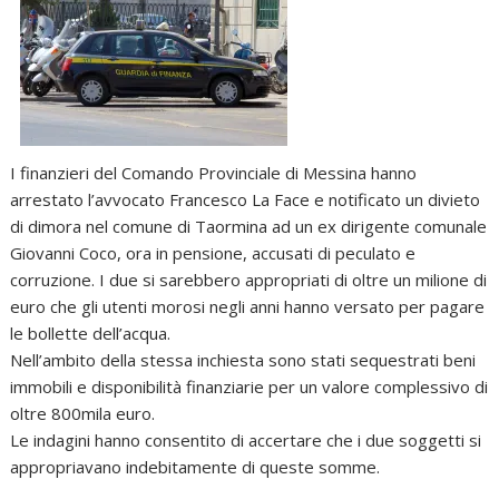
I finanzieri del Comando Provinciale di Messina hanno
arrestato l’avvocato Francesco La Face e notificato un divieto
di dimora nel comune di Taormina ad un ex dirigente comunale
Giovanni Coco, ora in pensione, accusati di peculato e
corruzione. I due si sarebbero appropriati di oltre un milione di
euro che gli utenti morosi negli anni hanno versato per pagare
le bollette dell’acqua.
Nell’ambito della stessa inchiesta sono stati sequestrati beni
immobili e disponibilità finanziarie per un valore complessivo di
oltre 800mila euro.
Le indagini hanno consentito di accertare che i due soggetti si
appropriavano indebitamente di queste somme.