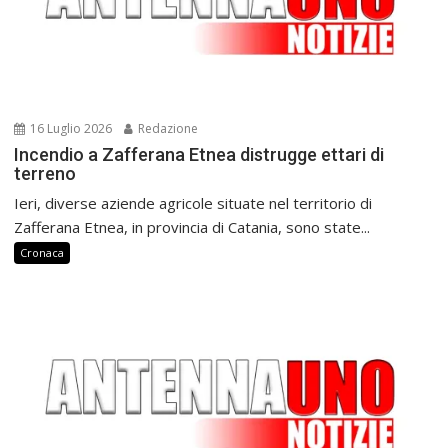
16 Luglio 2026
Redazione
Incendio a Zafferana Etnea distrugge ettari di
terreno
Ieri, diverse aziende agricole situate nel territorio di
Zafferana Etnea, in provincia di Catania, sono state...
Cronaca