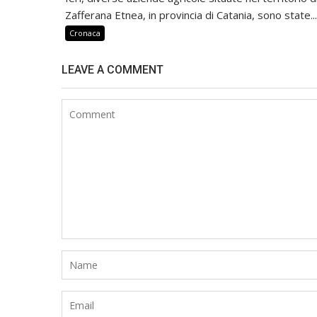
Zafferana Etnea, in provincia di Catania, sono state...
Cronaca
LEAVE A COMMENT