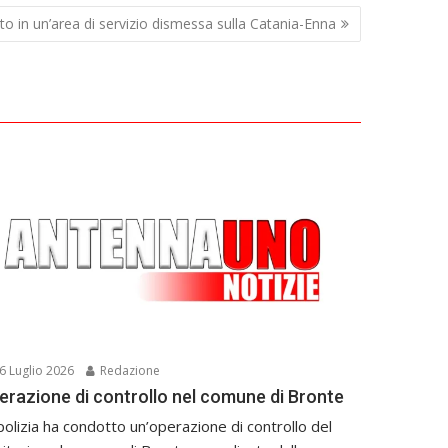
o in un’area di servizio dismessa sulla Catania-Enna
6 Luglio 2026
Redazione
erazione di controllo nel comune di Bronte
polizia ha condotto un’operazione di controllo del