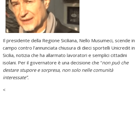
Il presidente della Regione Siciliana, Nello Musumeci, scende in
campo contro l’annunciata chiusura di dieci sportelli Unicredit in
Sicilia, notizia che ha allarmato lavoratori e semplici cittadini
isolani. Per il governatore è una decisione che “
non può che
destare stupore e sorpresa, non solo nelle comunità
interessate”.
<