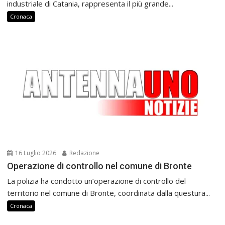
industriale di Catania, rappresenta il più grande...
Cronaca
16 Luglio 2026
Redazione
Operazione di controllo nel comune di Bronte
La polizia ha condotto un’operazione di controllo del
territorio nel comune di Bronte, coordinata dalla questura...
Cronaca