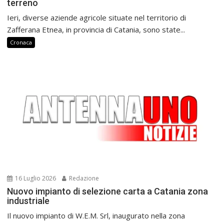
terreno
Ieri, diverse aziende agricole situate nel territorio di
Zafferana Etnea, in provincia di Catania, sono state...
Cronaca
16 Luglio 2026
Redazione
Nuovo impianto di selezione carta a Catania zona
industriale
Il nuovo impianto di W.E.M. Srl, inaugurato nella zona