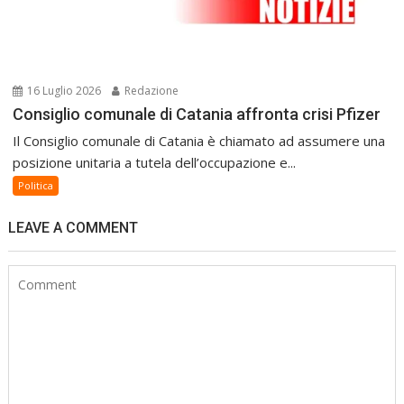
16 Luglio 2026
Redazione
Consiglio comunale di Catania affronta crisi Pfizer
Il Consiglio comunale di Catania è chiamato ad assumere una
posizione unitaria a tutela dell’occupazione e...
Politica
LEAVE A COMMENT