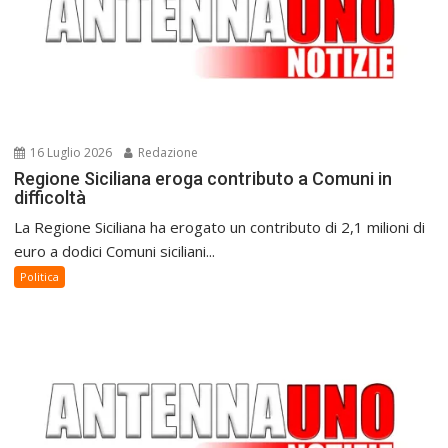
16 Luglio 2026
Redazione
Regione Siciliana eroga contributo a Comuni in
difficoltà
La Regione Siciliana ha erogato un contributo di 2,1 milioni di
euro a dodici Comuni siciliani...
Politica