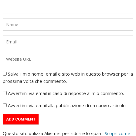
Salva il mio nome, email e sito web in questo browser per la
prossima volta che commento.
Avvertimi via email in caso di risposte al mio commento.
Avvertimi via email alla pubblicazione di un nuovo articolo.
Questo sito utilizza Akismet per ridurre lo spam.
Scopri come