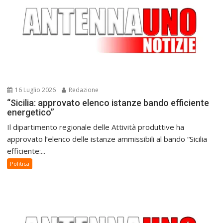
16 Luglio 2026
Redazione
“Sicilia: approvato elenco istanze bando efficiente
energetico”
Il dipartimento regionale delle Attività produttive ha
approvato l’elenco delle istanze ammissibili al bando “Sicilia
efficiente:...
Politica