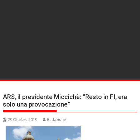
ARS, il presidente Miccichè: “Resto in FI, era
solo una provocazione”
29 Ottobre 2019
Redazione